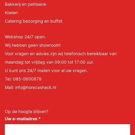
Bakkerij en pattiserie
Koelen
Catering bezorging en buffet
Webshop 24/7 open.
Wij hebben geen showroom!
Voor vragen en advies zijn wij telefonisch bereikbaar van
maandag tot vrijdag van 09:00 tot 17:00 uur.
U kunt ons 24/7 mailen voor al uw vragen.
Tel:
085-0600678
Mail:
info@horecashack.nl
Op de hoogte blijven?
Uw e-mailadres
*