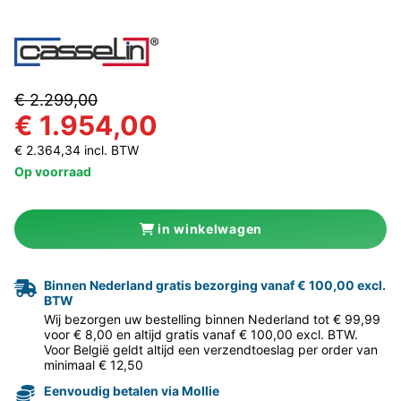
€ 2.299,00
€ 1.954,00
€ 2.364,34 incl. BTW
Op voorraad
in winkelwagen
Binnen Nederland gratis bezorging vanaf € 100,00 excl.
BTW
Wij bezorgen uw bestelling binnen Nederland tot € 99,99
voor € 8,00 en altijd gratis vanaf € 100,00 excl. BTW.
Voor België geldt altijd een verzendtoeslag per order van
minimaal € 12,50
Eenvoudig betalen via Mollie