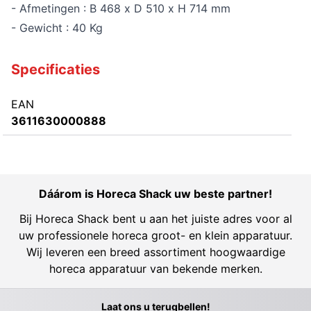
- Afmetingen : B 468 x D 510 x H 714 mm
- Gewicht : 40 Kg
Specificaties
EAN
3611630000888
Dáárom is Horeca Shack uw beste partner!
Bij Horeca Shack bent u aan het juiste adres voor al
uw professionele horeca groot- en klein apparatuur.
Wij leveren een breed assortiment hoogwaardige
horeca apparatuur van bekende merken.
Laat ons u terugbellen!