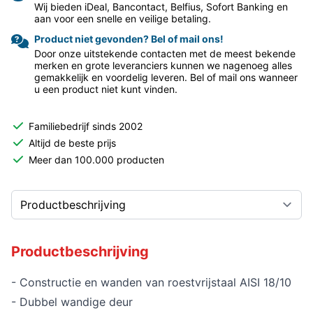
Wij bieden iDeal, Bancontact, Belfius, Sofort Banking en
aan voor een snelle en veilige betaling.
Product niet gevonden? Bel of mail ons!
Door onze uitstekende contacten met de meest bekende
merken en grote leveranciers kunnen we nagenoeg alles
gemakkelijk en voordelig leveren. Bel of mail ons wanneer
u een product niet kunt vinden.
Familiebedrijf sinds 2002
Altijd de beste prijs
Meer dan 100.000 producten
Productbeschrijving
- Constructie en wanden van roestvrijstaal AISI 18/10
- Dubbel wandige deur