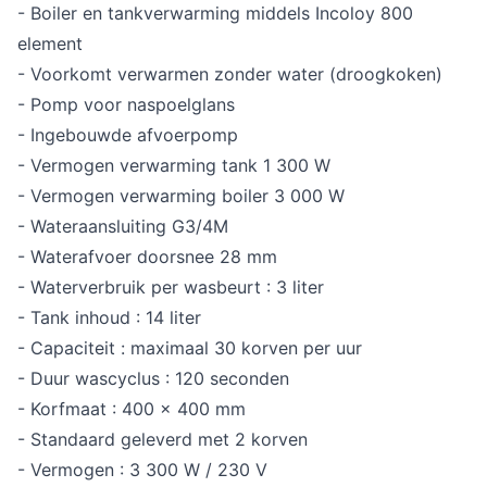
- Boiler en tankverwarming middels Incoloy 800
element
- Voorkomt verwarmen zonder water (droogkoken)
- Pomp voor naspoelglans
- Ingebouwde afvoerpomp
- Vermogen verwarming tank 1 300 W
- Vermogen verwarming boiler 3 000 W
- Wateraansluiting G3/4M
- Waterafvoer doorsnee 28 mm
- Waterverbruik per wasbeurt : 3 liter
- Tank inhoud : 14 liter
- Capaciteit : maximaal 30 korven per uur
- Duur wascyclus : 120 seconden
- Korfmaat : 400 x 400 mm
- Standaard geleverd met 2 korven
- Vermogen : 3 300 W / 230 V