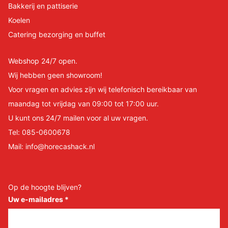
Bakkerij en pattiserie
Koelen
Catering bezorging en buffet
Webshop 24/7 open.
Wij hebben geen showroom!
Voor vragen en advies zijn wij telefonisch bereikbaar van
maandag tot vrijdag van 09:00 tot 17:00 uur.
U kunt ons 24/7 mailen voor al uw vragen.
Tel:
085-0600678
Mail:
info@horecashack.nl
Op de hoogte blijven?
Uw e-mailadres
*