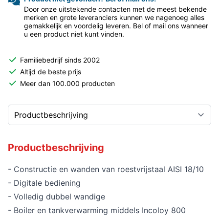
Door onze uitstekende contacten met de meest bekende
merken en grote leveranciers kunnen we nagenoeg alles
gemakkelijk en voordelig leveren. Bel of mail ons wanneer
u een product niet kunt vinden.
Familiebedrijf sinds 2002
Altijd de beste prijs
Meer dan 100.000 producten
Productbeschrijving
- Constructie en wanden van roestvrijstaal AISI 18/10
- Digitale bediening
- Volledig dubbel wandige
- Boiler en tankverwarming middels Incoloy 800