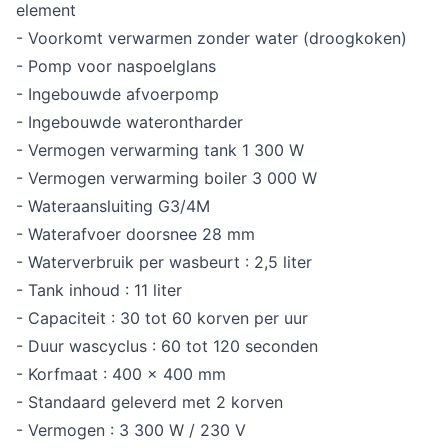
element
- Voorkomt verwarmen zonder water (droogkoken)
- Pomp voor naspoelglans
- Ingebouwde afvoerpomp
- Ingebouwde waterontharder
- Vermogen verwarming tank 1 300 W
- Vermogen verwarming boiler 3 000 W
- Wateraansluiting G3/4M
- Waterafvoer doorsnee 28 mm
- Waterverbruik per wasbeurt : 2,5 liter
- Tank inhoud : 11 liter
- Capaciteit : 30 tot 60 korven per uur
- Duur wascyclus : 60 tot 120 seconden
- Korfmaat : 400 x 400 mm
- Standaard geleverd met 2 korven
- Vermogen : 3 300 W / 230 V