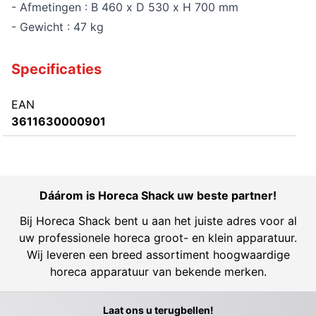
- Afmetingen : B 460 x D 530 x H 700 mm
- Gewicht : 47 kg
Specificaties
EAN
3611630000901
Dáárom is Horeca Shack uw beste partner!
Bij Horeca Shack bent u aan het juiste adres voor al
uw professionele horeca groot- en klein apparatuur.
Wij leveren een breed assortiment hoogwaardige
horeca apparatuur van bekende merken.
Laat ons u terugbellen!