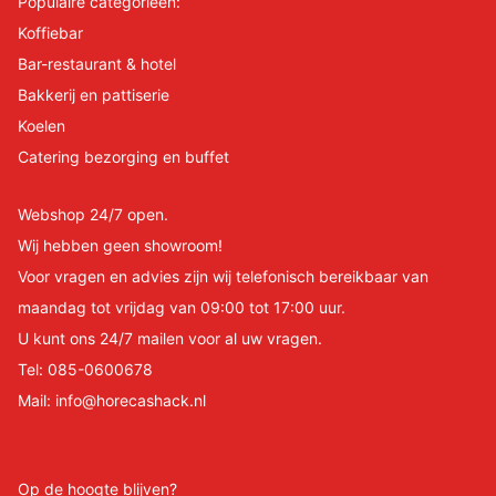
Populaire categorieën:
Koffiebar
Bar-restaurant & hotel
Bakkerij en pattiserie
Koelen
Catering bezorging en buffet
Webshop 24/7 open.
Wij hebben geen showroom!
Voor vragen en advies zijn wij telefonisch bereikbaar van
maandag tot vrijdag van 09:00 tot 17:00 uur.
U kunt ons 24/7 mailen voor al uw vragen.
Tel:
085-0600678
Mail:
info@horecashack.nl
Op de hoogte blijven?