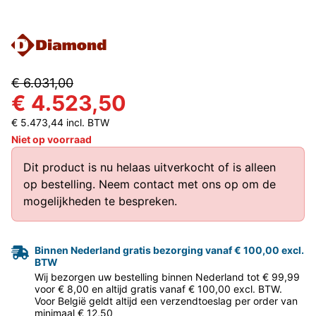
€ 6.031,00
€ 4.523,50
€ 5.473,44 incl. BTW
Niet op voorraad
Dit product is nu helaas uitverkocht of is alleen
op bestelling.
Neem contact met ons op
om de
mogelijkheden te bespreken.
Binnen Nederland gratis bezorging vanaf € 100,00 excl.
BTW
Wij bezorgen uw bestelling binnen Nederland tot € 99,99
voor € 8,00 en altijd gratis vanaf € 100,00 excl. BTW.
Voor België geldt altijd een verzendtoeslag per order van
minimaal € 12,50