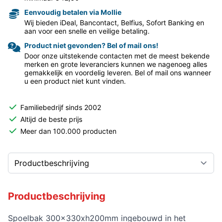
Eenvoudig betalen via Mollie
Wij bieden iDeal, Bancontact, Belfius, Sofort Banking en
aan voor een snelle en veilige betaling.
Product niet gevonden? Bel of mail ons!
Door onze uitstekende contacten met de meest bekende
merken en grote leveranciers kunnen we nagenoeg alles
gemakkelijk en voordelig leveren. Bel of mail ons wanneer
u een product niet kunt vinden.
Familiebedrijf sinds 2002
Altijd de beste prijs
Meer dan 100.000 producten
Productbeschrijving
Spoelbak 300x330xh200mm ingebouwd in het