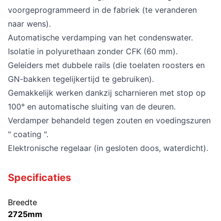
voorgeprogrammeerd in de fabriek (te veranderen
naar wens).
Automatische verdamping van het condenswater.
Isolatie in polyurethaan zonder CFK (60 mm).
Geleiders met dubbele rails (die toelaten roosters en
GN-bakken tegelijkertijd te gebruiken).
Gemakkelijk werken dankzij scharnieren met stop op
100° en automatische sluiting van de deuren.
Verdamper behandeld tegen zouten en voedingszuren
" coating ".
Elektronische regelaar (in gesloten doos, waterdicht).
Specificaties
Breedte
2725mm