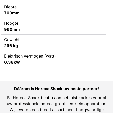
Diepte
700mm
Hoogte
960mm
Gewicht
296 kg
Elektrisch vermogen (watt)
0.38kW
Dáárom is Horeca Shack uw beste partner!
Bij Horeca Shack bent u aan het juiste adres voor al
uw professionele horeca groot- en klein apparatuur.
Wij leveren een breed assortiment hoogwaardige