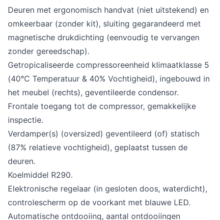
Deuren met ergonomisch handvat (niet uitstekend) en
omkeerbaar (zonder kit), sluiting gegarandeerd met
magnetische drukdichting (eenvoudig te vervangen
zonder gereedschap).
Getropicaliseerde compressoreenheid klimaatklasse 5
(40°C Temperatuur & 40% Vochtigheid), ingebouwd in
het meubel (rechts), geventileerde condensor.
Frontale toegang tot de compressor, gemakkelijke
inspectie.
Verdamper(s) (oversized) geventileerd (of) statisch
(87% relatieve vochtigheid), geplaatst tussen de
deuren.
Koelmiddel R290.
Elektronische regelaar (in gesloten doos, waterdicht),
controlescherm op de voorkant met blauwe LED.
Automatische ontdooiing, aantal ontdooiingen