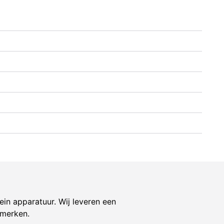
ein apparatuur. Wij leveren een
 merken.