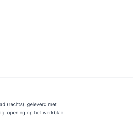
 (rechts), geleverd met
aag, opening op het werkblad