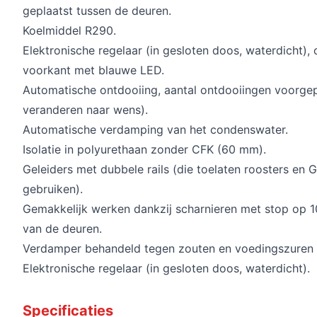
geplaatst tussen de deuren.
Koelmiddel R290.
Elektronische regelaar (in gesloten doos, waterdicht)
voorkant met blauwe LED.
Automatische ontdooiing, aantal ontdooiingen voorge
veranderen naar wens).
Automatische verdamping van het condenswater.
Isolatie in polyurethaan zonder CFK (60 mm).
Geleiders met dubbele rails (die toelaten roosters en G
gebruiken).
Gemakkelijk werken dankzij scharnieren met stop op 1
van de deuren.
Verdamper behandeld tegen zouten en voedingszuren "
Elektronische regelaar (in gesloten doos, waterdicht).
Specificaties