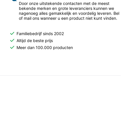
Door onze uitstekende contacten met de meest
bekende merken en grote leveranciers kunnen we
nagenoeg alles gemakkelijk en voordelig leveren. Bel
of mail ons wanneer u een product niet kunt vinden.
Familiebedrijf sinds 2002
Altijd de beste prijs
Meer dan 100.000 producten