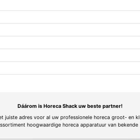
Dáárom is Horeca Shack uw beste partner!
t juiste adres voor al uw professionele horeca groot- en kl
ssortiment hoogwaardige horeca apparatuur van bekende