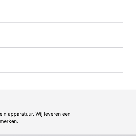
ein apparatuur. Wij leveren een
 merken.