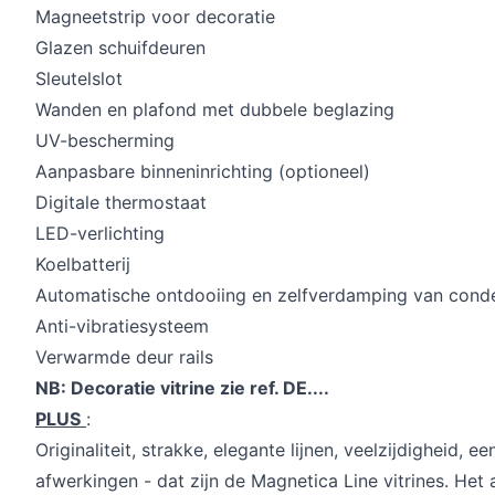
Magneetstrip voor decoratie
Glazen schuifdeuren
Sleutelslot
Wanden en plafond met dubbele beglazing
UV-bescherming
Aanpasbare binneninrichting (optioneel)
Digitale thermostaat
LED-verlichting
Koelbatterij
Automatische ontdooiing en zelfverdamping van cond
Anti-vibratiesysteem
Verwarmde deur rails
NB: Decoratie vitrine zie ref. DE....
PLUS
:
Originaliteit, strakke, elegante lijnen, veelzijdigheid, 
afwerkingen - dat zijn de Magnetica Line vitrines. Het