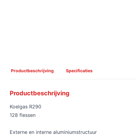
Productbeschrijving
Specificaties
Productbeschrijving
Koelgas R290
128 flessen
Externe en interne aluminiumstructuur