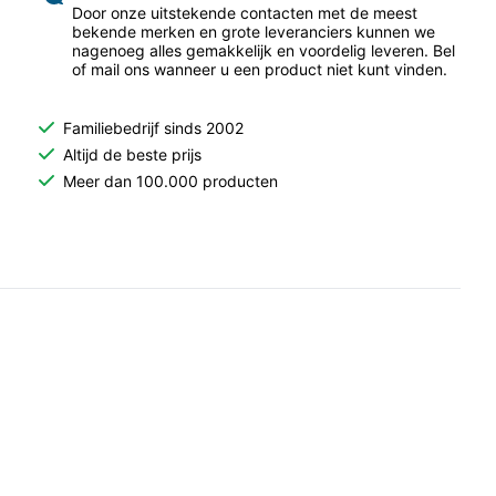
Door onze uitstekende contacten met de meest
bekende merken en grote leveranciers kunnen we
nagenoeg alles gemakkelijk en voordelig leveren. Bel
of mail ons wanneer u een product niet kunt vinden.
Familiebedrijf sinds 2002
Altijd de beste prijs
Meer dan 100.000 producten