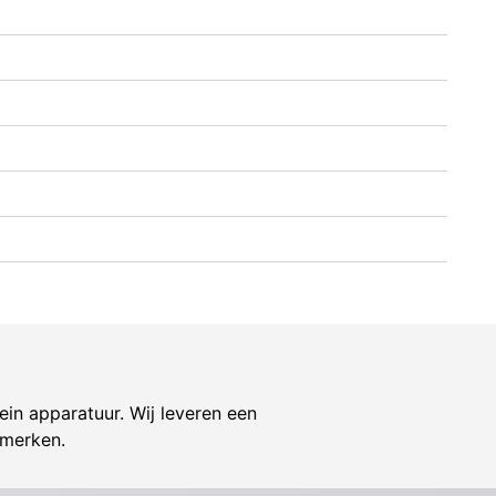
ein apparatuur. Wij leveren een
 merken.