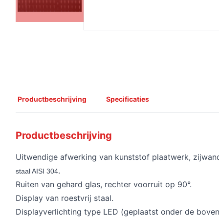
Productbeschrijving
Specificaties
Productbeschrijving
Uitwendige afwerking van kunststof plaatwerk, zijwan
.
staal AISI 304
Ruiten van gehard glas, rechter voorruit op 90°.
Display van roestvrij staal.
Displayverlichting type LED (geplaatst onder de bovens