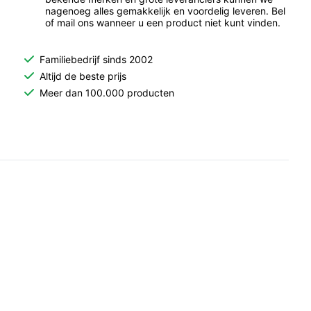
nagenoeg alles gemakkelijk en voordelig leveren. Bel
of mail ons wanneer u een product niet kunt vinden.
Familiebedrijf sinds 2002
Altijd de beste prijs
Meer dan 100.000 producten