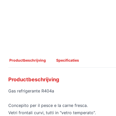
Productbeschrijving
Specificaties
Productbeschrijving
Gas refrigerante R404a
Concepito per il pesce e la carne fresca.
Vetri frontali curvi, tutti in "vetro temperato".