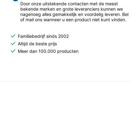
Door onze uitstekende contacten met de meest
bekende merken en grote leveranciers kunnen we
nagenoeg alles gemakkelijk en voordelig leveren. Bel
of mail ons wanneer u een product niet kunt vinden.
Familiebedrijf sinds 2002
Altijd de beste prijs
Meer dan 100.000 producten