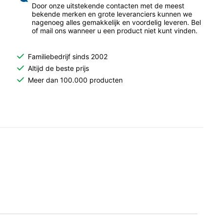
Door onze uitstekende contacten met de meest
bekende merken en grote leveranciers kunnen we
nagenoeg alles gemakkelijk en voordelig leveren. Bel
of mail ons wanneer u een product niet kunt vinden.
Familiebedrijf sinds 2002
Altijd de beste prijs
Meer dan 100.000 producten