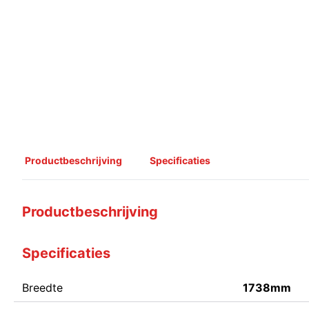
Productbeschrijving
Specificaties
Productbeschrijving
Specificaties
Breedte
1738mm