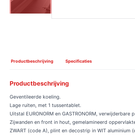
Productbeschrijving
Specificaties
Productbeschrijving
Geventileerde koeling.
Lage ruiten, met 1 tussentablet.
Uitstal EURONORM en GASTRONORM, verwijderbare pl
Zijwanden en front in hout, gemelamineerd oppervlakte
ZWART (code A), plint en decostrip in WIT aluminium (