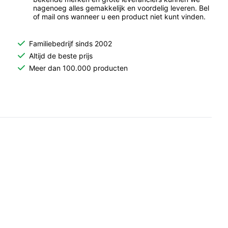
nagenoeg alles gemakkelijk en voordelig leveren. Bel
of mail ons wanneer u een product niet kunt vinden.
Familiebedrijf sinds 2002
Altijd de beste prijs
Meer dan 100.000 producten