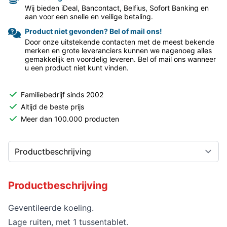
Wij bieden iDeal, Bancontact, Belfius, Sofort Banking en
aan voor een snelle en veilige betaling.
Product niet gevonden? Bel of mail ons!
Door onze uitstekende contacten met de meest bekende
merken en grote leveranciers kunnen we nagenoeg alles
gemakkelijk en voordelig leveren. Bel of mail ons wanneer
u een product niet kunt vinden.
Familiebedrijf sinds 2002
Altijd de beste prijs
Meer dan 100.000 producten
Productbeschrijving
Geventileerde koeling.
Lage ruiten, met 1 tussentablet.