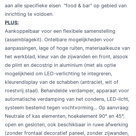
aan alle specifieke eisen "food & bar" op gebied van
inrichting te voldoen.
PLUS:
Aankoppelbaar voor een flexibele samenstelling
(assemblagekit). Ontelbare mogelijkheden voor
aanpassingen, lage of hoge ruiten, materiaalkeuze van
het werkblad, kleur van de zijwanden en front, alsook
de plint en decostrip in aluminium (met als optie
mogelijkheid om LED-verlichting te integreren,
kleurendisplay van de schabben (antraciet, wit of
roestvrij staal). Behandelde verdamper, apparaat voor
automatische verdamping van het condens, LED-licht,
systeem bestemd tegen vochtvorming... Op aanvraag:
Neutrale of kas elementen, hoekelement 90° en 45°,
open en gesloten, ook beschikbaar in ruwe afwerking
(zonder frontaal decoratief paneel, zonder zijwanden,