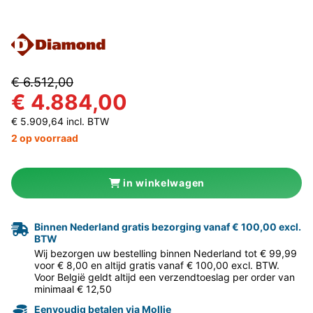
€ 6.512,00
€ 4.884,00
€ 5.909,64 incl. BTW
2 op voorraad
in winkelwagen
Binnen Nederland gratis bezorging vanaf € 100,00 excl.
BTW
Wij bezorgen uw bestelling binnen Nederland tot € 99,99
voor € 8,00 en altijd gratis vanaf € 100,00 excl. BTW.
Voor België geldt altijd een verzendtoeslag per order van
minimaal € 12,50
Eenvoudig betalen via Mollie