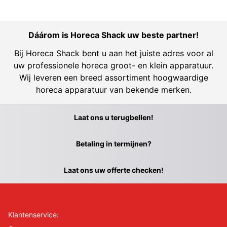
Dáárom is Horeca Shack uw beste partner!
Bij Horeca Shack bent u aan het juiste adres voor al
uw professionele horeca groot- en klein apparatuur.
Wij leveren een breed assortiment hoogwaardige
horeca apparatuur van bekende merken.
Laat ons u terugbellen!
Betaling in termijnen?
Laat ons uw offerte checken!
Klantenservice: