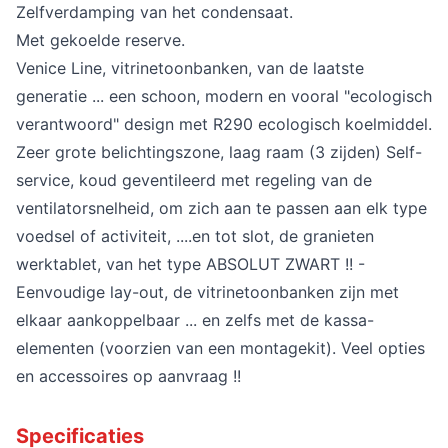
Zelfverdamping van het condensaat.
Met gekoelde reserve.
Venice Line, vitrinetoonbanken, van de laatste
generatie ... een schoon, modern en vooral "ecologisch
verantwoord" design met R290 ecologisch koelmiddel.
Zeer grote belichtingszone, laag raam (3 zijden) Self-
service, koud geventileerd met regeling van de
ventilatorsnelheid, om zich aan te passen aan elk type
voedsel of activiteit, ....en tot slot, de granieten
werktablet, van het type ABSOLUT ZWART !! -
Eenvoudige lay-out, de vitrinetoonbanken zijn met
elkaar aankoppelbaar ... en zelfs met de kassa-
elementen (voorzien van een montagekit). Veel opties
en accessoires op aanvraag !!
Specificaties