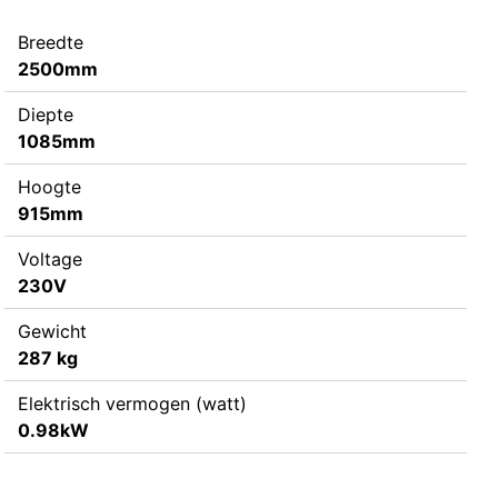
Breedte
2500mm
Diepte
1085mm
Hoogte
915mm
Voltage
230V
Gewicht
287 kg
Elektrisch vermogen (watt)
0.98kW