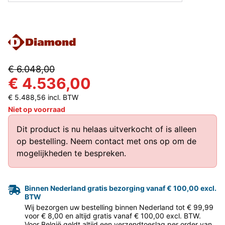
€ 6.048,00
€ 4.536,00
€ 5.488,56 incl. BTW
Niet op voorraad
Dit product is nu helaas uitverkocht of is alleen
op bestelling.
Neem contact met ons op
om de
mogelijkheden te bespreken.
Binnen Nederland gratis bezorging vanaf € 100,00 excl.
BTW
Wij bezorgen uw bestelling binnen Nederland tot € 99,99
voor € 8,00 en altijd gratis vanaf € 100,00 excl. BTW.
Voor België geldt altijd een verzendtoeslag per order van