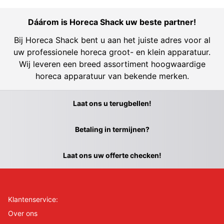
Dáárom is Horeca Shack uw beste partner!
Bij Horeca Shack bent u aan het juiste adres voor al
uw professionele horeca groot- en klein apparatuur.
Wij leveren een breed assortiment hoogwaardige
horeca apparatuur van bekende merken.
Laat ons u terugbellen!
Betaling in termijnen?
Laat ons uw offerte checken!
Klantenservice:
Over ons