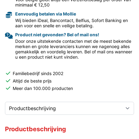
minimaal € 12,50
Eenvoudig betalen via Mollie
Wij bieden iDeal, Bancontact, Belfius, Sofort Banking en
aan voor een snelle en veilige betaling.
Product niet gevonden? Bel of mail ons!
Door onze uitstekende contacten met de meest bekende
merken en grote leveranciers kunnen we nagenoeg alles
gemakkelijk en voordelig leveren. Bel of mail ons wanneer
u een product niet kunt vinden.
Familiebedrijf sinds 2002
Altijd de beste prijs
Meer dan 100.000 producten
Productbeschrijving