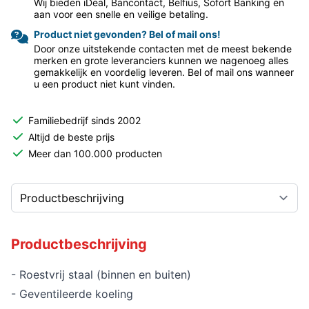
Wij bieden iDeal, Bancontact, Belfius, Sofort Banking en
aan voor een snelle en veilige betaling.
Product niet gevonden? Bel of mail ons!
Door onze uitstekende contacten met de meest bekende
merken en grote leveranciers kunnen we nagenoeg alles
gemakkelijk en voordelig leveren. Bel of mail ons wanneer
u een product niet kunt vinden.
Familiebedrijf sinds 2002
Altijd de beste prijs
Meer dan 100.000 producten
Productbeschrijving
- Roestvrij staal (binnen en buiten)
- Geventileerde koeling