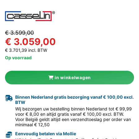
€ 3.599,00
€ 3.059,00
€ 3.701,39 incl. BTW
Op voorraad
in winkelwagen
Binnen Nederland gratis bezorging vanaf € 100,00 excl.
BTW
Wij bezorgen uw bestelling binnen Nederland tot € 99,99
voor € 8,00 en altijd gratis vanaf € 100,00 excl. BTW.
Voor België geldt altijd een verzendtoeslag per order van
minimaal € 12,50
Eenvoudig betalen via Mollie