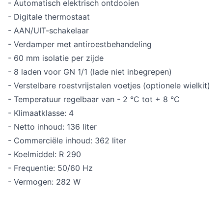
- Automatisch elektrisch ontdooien
- Digitale thermostaat
- AAN/UIT-schakelaar
- Verdamper met antiroestbehandeling
- 60 mm isolatie per zijde
- 8 laden voor GN 1/1 (lade niet inbegrepen)
- Verstelbare roestvrijstalen voetjes (optionele wielkit)
- Temperatuur regelbaar van - 2 °C tot + 8 °C
- Klimaatklasse: 4
- Netto inhoud: 136 liter
- Commerciële inhoud: 362 liter
- Koelmiddel: R 290
- Frequentie: 50/60 Hz
- Vermogen: 282 W