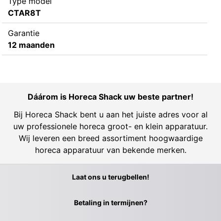
Type model
CTAR8T
Garantie
12 maanden
Dáárom is Horeca Shack uw beste partner!
Bij Horeca Shack bent u aan het juiste adres voor al
uw professionele horeca groot- en klein apparatuur.
Wij leveren een breed assortiment hoogwaardige
horeca apparatuur van bekende merken.
Laat ons u terugbellen!
Betaling in termijnen?