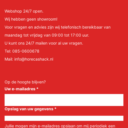
Webshop 24/7 open.
Wij hebben geen showroom!
Voor vragen en advies zijn wij telefonisch bereikbaar van
maandag tot vrijdag van 09:00 tot 17:00 uur.
U kunt ons 24/7 mailen voor al uw vragen.
Tel:
085-0600678
Mail:
info@horecashack.nl
Op de hoogte blijven?
Uw e-mailadres
*
Opslag van uw gegevens
*
Jullie mogen mijn e-mailadres opslaan om mij periodiek een