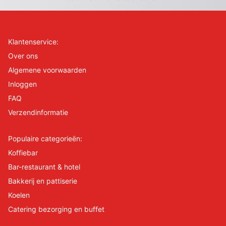
Klantenservice:
Over ons
Algemene voorwaarden
Inloggen
FAQ
Verzendinformatie
Populaire categorieën:
Koffiebar
Bar-restaurant & hotel
Bakkerij en pattiserie
Koelen
Catering bezorging en buffet