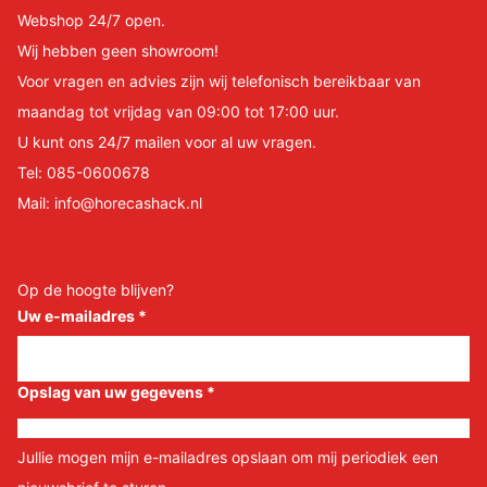
Webshop 24/7 open.
Wij hebben geen showroom!
Voor vragen en advies zijn wij telefonisch bereikbaar van
maandag tot vrijdag van 09:00 tot 17:00 uur.
U kunt ons 24/7 mailen voor al uw vragen.
Tel:
085-0600678
Mail:
info@horecashack.nl
Op de hoogte blijven?
Uw e-mailadres
*
Opslag van uw gegevens
*
Jullie mogen mijn e-mailadres opslaan om mij periodiek een