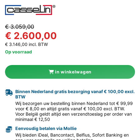
€ 3.059,00
€ 2.600,00
€ 3.146,00 incl. BTW
Op voorraad
in winkelwagen
Binnen Nederland gratis bezorging vanaf € 100,00 excl.
BTW
Wij bezorgen uw bestelling binnen Nederland tot € 99,99
voor € 8,00 en altijd gratis vanaf € 100,00 excl. BTW.
Voor België geldt altijd een verzendtoeslag per order van
minimaal € 12,50
Eenvoudig betalen via Mollie
Wij bieden iDeal, Bancontact, Belfius, Sofort Banking en