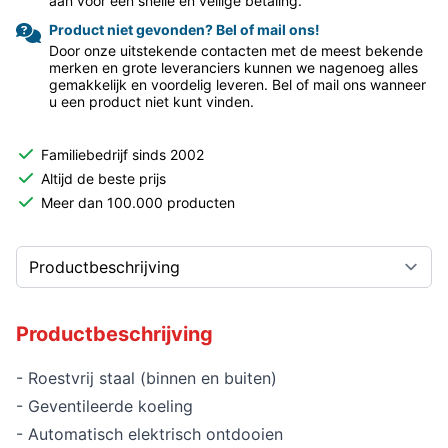
aan voor een snelle en veilige betaling.
Product niet gevonden? Bel of mail ons!
Door onze uitstekende contacten met de meest bekende
merken en grote leveranciers kunnen we nagenoeg alles
gemakkelijk en voordelig leveren. Bel of mail ons wanneer
u een product niet kunt vinden.
Familiebedrijf sinds 2002
Altijd de beste prijs
Meer dan 100.000 producten
Productbeschrijving
- Roestvrij staal (binnen en buiten)
- Geventileerde koeling
- Automatisch elektrisch ontdooien