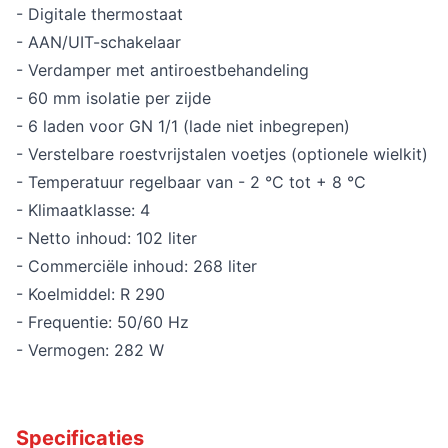
- Digitale thermostaat
- AAN/UIT-schakelaar
- Verdamper met antiroestbehandeling
- 60 mm isolatie per zijde
- 6 laden voor GN 1/1 (lade niet inbegrepen)
- Verstelbare roestvrijstalen voetjes (optionele wielkit)
- Temperatuur regelbaar van - 2 °C tot + 8 °C
- Klimaatklasse: 4
- Netto inhoud: 102 liter
- Commerciële inhoud: 268 liter
- Koelmiddel: R 290
- Frequentie: 50/60 Hz
- Vermogen: 282 W
Specificaties