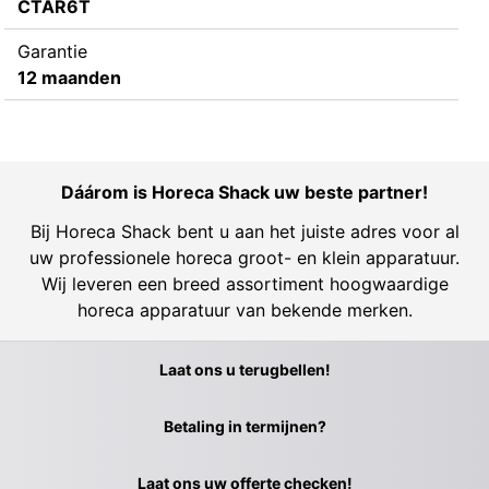
CTAR6T
Garantie
12 maanden
Dáárom is Horeca Shack uw beste partner!
Bij Horeca Shack bent u aan het juiste adres voor al
uw professionele horeca groot- en klein apparatuur.
Wij leveren een breed assortiment hoogwaardige
horeca apparatuur van bekende merken.
Laat ons u terugbellen!
Betaling in termijnen?
Laat ons uw offerte checken!