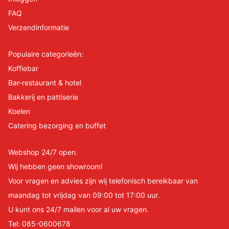
FAQ
Verzendinformatie
Populaire categorieën:
Koffiebar
Bar-restaurant & hotel
Bakkerij en pattiserie
Koelen
Catering bezorging en buffet
Webshop 24/7 open.
Wij hebben geen showroom!
Voor vragen en advies zijn wij telefonisch bereikbaar van
maandag tot vrijdag van 09:00 tot 17:00 uur.
U kunt ons 24/7 mailen voor al uw vragen.
Tel:
085-0600678