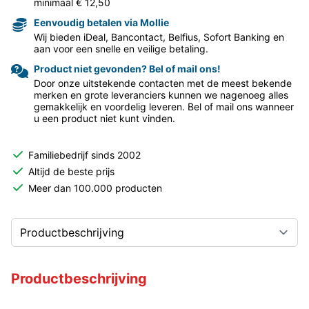
minimaal € 12,50
Eenvoudig betalen via Mollie
Wij bieden iDeal, Bancontact, Belfius, Sofort Banking en
aan voor een snelle en veilige betaling.
Product niet gevonden? Bel of mail ons!
Door onze uitstekende contacten met de meest bekende
merken en grote leveranciers kunnen we nagenoeg alles
gemakkelijk en voordelig leveren. Bel of mail ons wanneer
u een product niet kunt vinden.
Familiebedrijf sinds 2002
Altijd de beste prijs
Meer dan 100.000 producten
Productbeschrijving