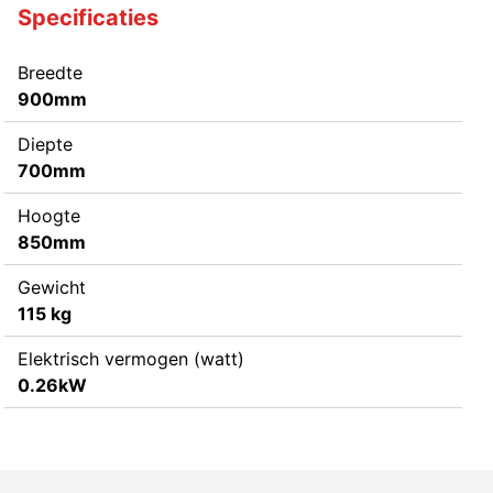
Specificaties
Breedte
900mm
Diepte
700mm
Hoogte
850mm
Gewicht
115 kg
Elektrisch vermogen (watt)
0.26kW