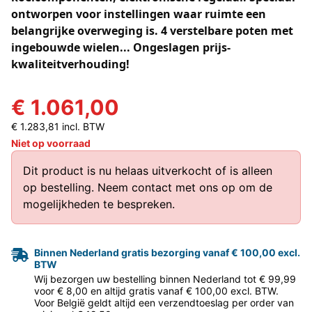
ontworpen voor instellingen waar ruimte een
belangrijke overweging is. 4 verstelbare poten met
ingebouwde wielen... Ongeslagen prijs-
kwaliteitverhouding!
€ 1.061,00
€ 1.283,81 incl. BTW
Niet op voorraad
Dit product is nu helaas uitverkocht of is alleen
op bestelling.
Neem contact met ons op
om de
mogelijkheden te bespreken.
Binnen Nederland gratis bezorging vanaf € 100,00 excl.
BTW
Wij bezorgen uw bestelling binnen Nederland tot € 99,99
voor € 8,00 en altijd gratis vanaf € 100,00 excl. BTW.
Voor België geldt altijd een verzendtoeslag per order van