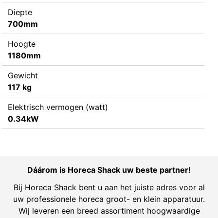
Diepte
700mm
Hoogte
1180mm
Gewicht
117 kg
Elektrisch vermogen (watt)
0.34kW
Dáárom is Horeca Shack uw beste partner!
Bij Horeca Shack bent u aan het juiste adres voor al
uw professionele horeca groot- en klein apparatuur.
Wij leveren een breed assortiment hoogwaardige