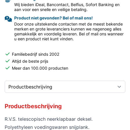
Wij bieden iDeal, Bancontact, Belfius, Sofort Banking en
aan voor een snelle en veilige betaling.
Product niet gevonden? Bel of mail ons!
Door onze uitstekende contacten met de meest bekende
merken en grote leveranciers kunnen we nagenoeg alles
gemakkelijk en voordelig leveren. Bel of mail ons wanneer
u een product niet kunt vinden.
Familiebedrijf sinds 2002
Altijd de beste prijs
Meer dan 100.000 producten
Productbeschrijving
R.V.S. telescopisch neerklapbaar deksel.
Polyethyleen voedingswaren snijplank.