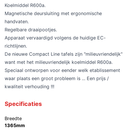
Koelmiddel R600a.
Magnetische deursluiting met ergonomische
handvaten.
Regelbare draaipootjes.
Apparaat vervaardigd volgens de huidige EC-
richtlijnen.
De nieuwe Compact Line tafels zijn "milieuvriendelijk"
want met het milieuvriendelijk koelmiddel R600a.
Speciaal ontworpen voor eender welk etablissement
waar plaats een groot probleem is ... Een prijs /
kwaliteit verhouding !!!
Specificaties
Breedte
1365mm