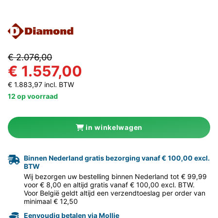
€ 2.076,00
€ 1.557,00
€ 1.883,97 incl. BTW
12 op voorraad
in winkelwagen
Binnen Nederland gratis bezorging vanaf € 100,00 excl.
BTW
Wij bezorgen uw bestelling binnen Nederland tot € 99,99
voor € 8,00 en altijd gratis vanaf € 100,00 excl. BTW.
Voor België geldt altijd een verzendtoeslag per order van
minimaal € 12,50
Eenvoudig betalen via Mollie