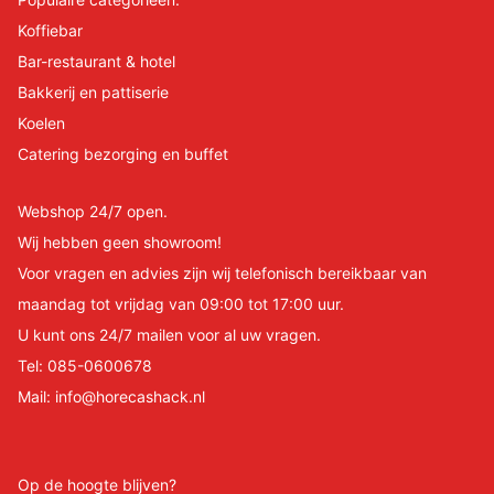
Koffiebar
Bar-restaurant & hotel
Bakkerij en pattiserie
Koelen
Catering bezorging en buffet
Webshop 24/7 open.
Wij hebben geen showroom!
Voor vragen en advies zijn wij telefonisch bereikbaar van
maandag tot vrijdag van 09:00 tot 17:00 uur.
U kunt ons 24/7 mailen voor al uw vragen.
Tel:
085-0600678
Mail:
info@horecashack.nl
Op de hoogte blijven?