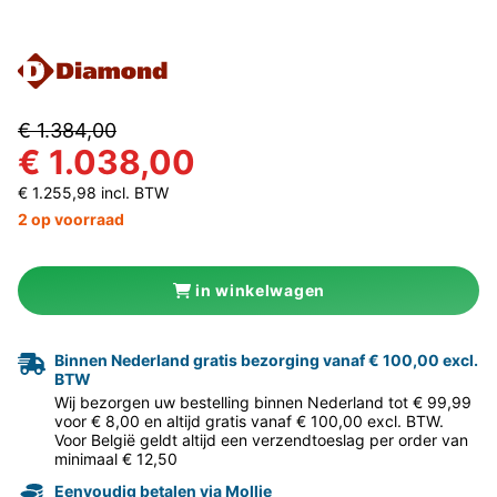
€ 1.384,00
€ 1.038,00
€ 1.255,98 incl. BTW
2 op voorraad
in winkelwagen
Binnen Nederland gratis bezorging vanaf € 100,00 excl.
BTW
Wij bezorgen uw bestelling binnen Nederland tot € 99,99
voor € 8,00 en altijd gratis vanaf € 100,00 excl. BTW.
Voor België geldt altijd een verzendtoeslag per order van
minimaal € 12,50
Eenvoudig betalen via Mollie