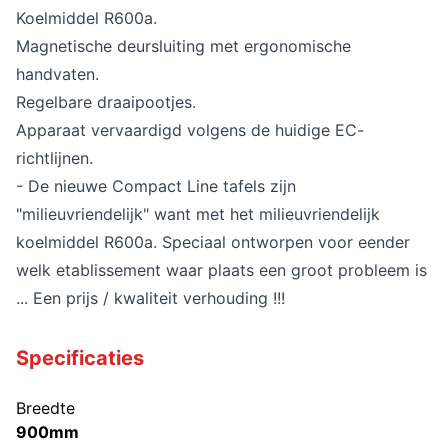
Koelmiddel R600a.
Magnetische deursluiting met ergonomische
handvaten.
Regelbare draaipootjes.
Apparaat vervaardigd volgens de huidige EC-
richtlijnen.
- De nieuwe Compact Line tafels zijn
"milieuvriendelijk" want met het milieuvriendelijk
koelmiddel R600a. Speciaal ontworpen voor eender
welk etablissement waar plaats een groot probleem is
... Een prijs / kwaliteit verhouding !!!
Specificaties
Breedte
900mm