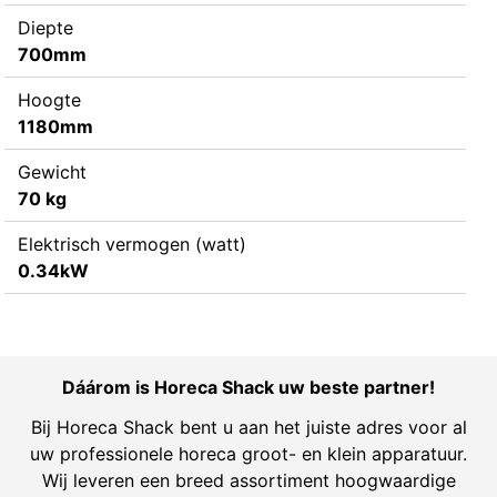
Diepte
700mm
Hoogte
1180mm
Gewicht
70 kg
Elektrisch vermogen (watt)
0.34kW
Dáárom is Horeca Shack uw beste partner!
Bij Horeca Shack bent u aan het juiste adres voor al
uw professionele horeca groot- en klein apparatuur.
Wij leveren een breed assortiment hoogwaardige