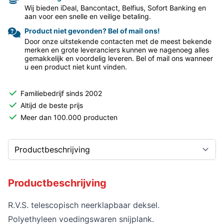
Wij bieden iDeal, Bancontact, Belfius, Sofort Banking en
aan voor een snelle en veilige betaling.
Product niet gevonden? Bel of mail ons!
Door onze uitstekende contacten met de meest bekende
merken en grote leveranciers kunnen we nagenoeg alles
gemakkelijk en voordelig leveren. Bel of mail ons wanneer
u een product niet kunt vinden.
Familiebedrijf sinds 2002
Altijd de beste prijs
Meer dan 100.000 producten
Productbeschrijving
R.V.S. telescopisch neerklapbaar deksel.
Polyethyleen voedingswaren snijplank.