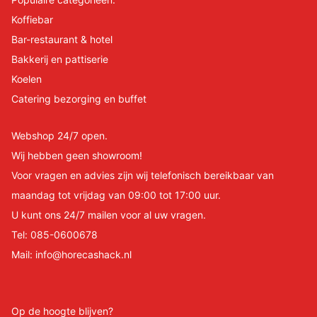
Koffiebar
Bar-restaurant & hotel
Bakkerij en pattiserie
Koelen
Catering bezorging en buffet
Webshop 24/7 open.
Wij hebben geen showroom!
Voor vragen en advies zijn wij telefonisch bereikbaar van
maandag tot vrijdag van 09:00 tot 17:00 uur.
U kunt ons 24/7 mailen voor al uw vragen.
Tel:
085-0600678
Mail:
info@horecashack.nl
Op de hoogte blijven?