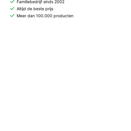
Familiebedrijf sinds 2002
Altijd de beste prijs
Meer dan 100.000 producten