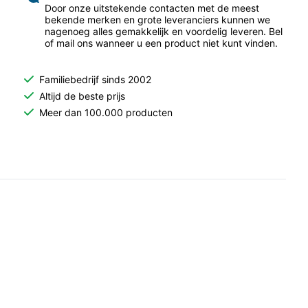
Door onze uitstekende contacten met de meest
bekende merken en grote leveranciers kunnen we
nagenoeg alles gemakkelijk en voordelig leveren. Bel
of mail ons wanneer u een product niet kunt vinden.
Familiebedrijf sinds 2002
Altijd de beste prijs
Meer dan 100.000 producten