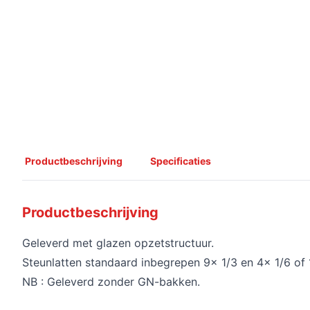
Productbeschrijving
Specificaties
Productbeschrijving
Geleverd met glazen opzetstructuur.
Steunlatten standaard inbegrepen 9x 1/3 en 4x 1/6 of 
NB : Geleverd zonder GN-bakken.