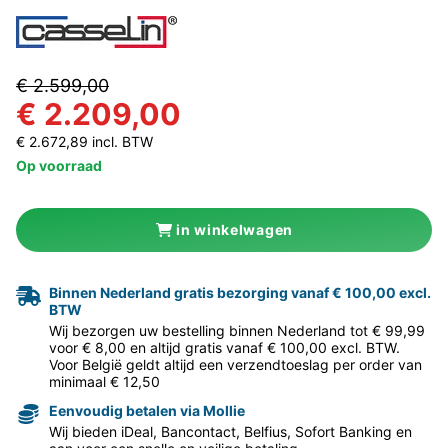
€ 2.599,00
€ 2.209,00
€ 2.672,89 incl. BTW
Op voorraad
in winkelwagen
Binnen Nederland gratis bezorging vanaf € 100,00 excl.
BTW
Wij bezorgen uw bestelling binnen Nederland tot € 99,99
voor € 8,00 en altijd gratis vanaf € 100,00 excl. BTW.
Voor België geldt altijd een verzendtoeslag per order van
minimaal € 12,50
Eenvoudig betalen via Mollie
Wij bieden iDeal, Bancontact, Belfius, Sofort Banking en