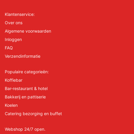
Klantenservice:
Over ons
Algemene voorwaarden
Inloggen
FAQ
Verzendinformatie
Populaire categorieën:
Koffiebar
Bar-restaurant & hotel
Bakkerij en pattiserie
Koelen
Catering bezorging en buffet
Webshop 24/7 open.