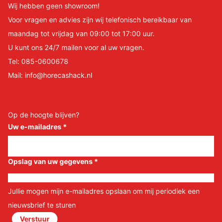
Wij hebben geen showroom!
Voor vragen en advies zijn wij telefonisch bereikbaar van
maandag tot vrijdag van 09:00 tot 17:00 uur.
U kunt ons 24/7 mailen voor al uw vragen.
Tel:
085-0600678
Mail:
info@horecashack.nl
Op de hoogte blijven?
Uw e-mailadres
*
Opslag van uw gegevens
*
Jullie mogen mijn e-mailadres opslaan om mij periodiek een
nieuwsbrief te sturen
Verstuur