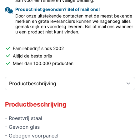
aan voor een snelle en veilige betaling.
Product niet gevonden? Bel of mail ons!
Door onze uitstekende contacten met de meest bekende
merken en grote leveranciers kunnen we nagenoeg alles
gemakkelijk en voordelig leveren. Bel of mail ons wanneer
u een product niet kunt vinden.
Familiebedrijf sinds 2002
Altijd de beste prijs
Meer dan 100.000 producten
Productbeschrijving
- Roestvrij staal
- Gewoon glas
- Gebogen voorpaneel