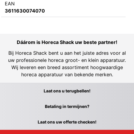
EAN
3611630074070
Dáárom is Horeca Shack uw beste partner!
Bij Horeca Shack bent u aan het juiste adres voor al
uw professionele horeca groot- en klein apparatuur.
Wij leveren een breed assortiment hoogwaardige
horeca apparatuur van bekende merken.
Laat ons u terugbellen!
Betaling in termijnen?
Laat ons uw offerte checken!