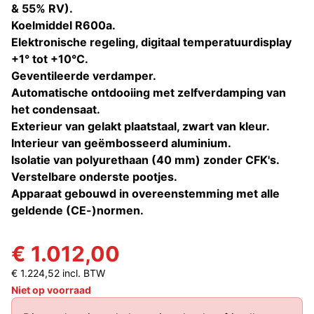
& 55% RV).
Koelmiddel R600a.
Elektronische regeling, digitaal temperatuurdisplay
+1° tot +10°C.
Geventileerde verdamper.
Automatische ontdooiing met zelfverdamping van
het condensaat.
Exterieur van gelakt plaatstaal, zwart van kleur.
Interieur van geëmbosseerd aluminium.
Isolatie van polyurethaan (40 mm) zonder CFK's.
Verstelbare onderste pootjes.
Apparaat gebouwd in overeenstemming met alle
geldende (CE-)normen.
€ 1.012,00
€ 1.224,52 incl. BTW
Niet op voorraad