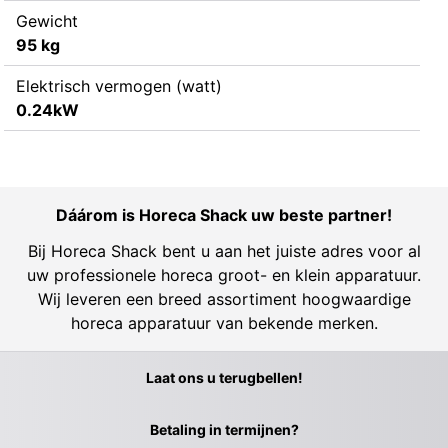
Gewicht
95 kg
Elektrisch vermogen (watt)
0.24kW
Dáárom is Horeca Shack uw beste partner!
Bij Horeca Shack bent u aan het juiste adres voor al
uw professionele horeca groot- en klein apparatuur.
Wij leveren een breed assortiment hoogwaardige
horeca apparatuur van bekende merken.
Laat ons u terugbellen!
Betaling in termijnen?