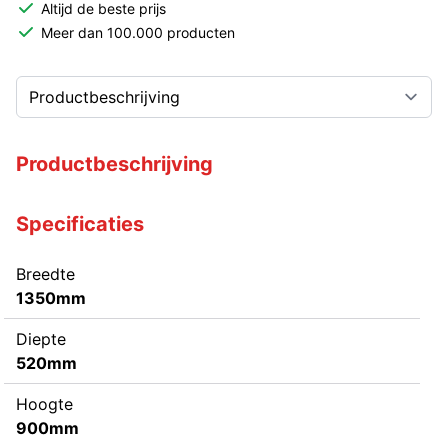
Altijd de beste prijs
Meer dan 100.000 producten
Productbeschrijving
Specificaties
Breedte
1350mm
Diepte
520mm
Hoogte
900mm