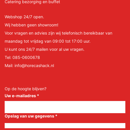
Catering bezorging en buffet
Webshop 24/7 open.
Wij hebben geen showroom!
Voor vragen en advies zijn wij telefonisch bereikbaar van
maandag tot vrijdag van 09:00 tot 17:00 uur.
U kunt ons 24/7 mailen voor al uw vragen.
Tel:
085-0600678
Mail:
info@horecashack.nl
Op de hoogte blijven?
Uw e-mailadres
*
Opslag van uw gegevens
*