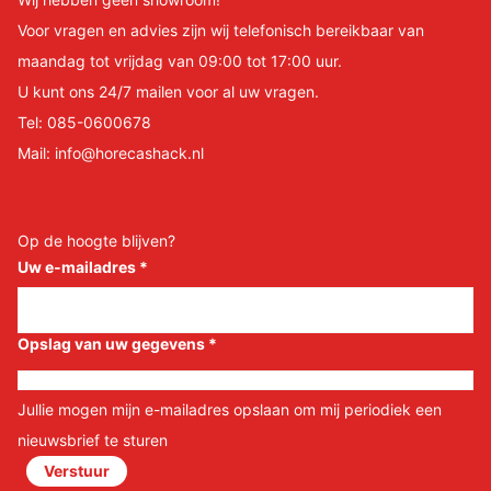
Voor vragen en advies zijn wij telefonisch bereikbaar van
maandag tot vrijdag van 09:00 tot 17:00 uur.
U kunt ons 24/7 mailen voor al uw vragen.
Tel:
085-0600678
Mail:
info@horecashack.nl
Op de hoogte blijven?
Uw e-mailadres
*
Opslag van uw gegevens
*
Jullie mogen mijn e-mailadres opslaan om mij periodiek een
nieuwsbrief te sturen
Verstuur