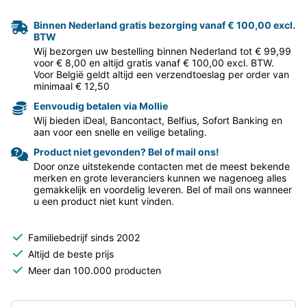
Binnen Nederland gratis bezorging vanaf € 100,00 excl.
BTW
Wij bezorgen uw bestelling binnen Nederland tot € 99,99
voor € 8,00 en altijd gratis vanaf € 100,00 excl. BTW.
Voor België geldt altijd een verzendtoeslag per order van
minimaal € 12,50
Eenvoudig betalen via Mollie
Wij bieden iDeal, Bancontact, Belfius, Sofort Banking en
aan voor een snelle en veilige betaling.
Product niet gevonden? Bel of mail ons!
Door onze uitstekende contacten met de meest bekende
merken en grote leveranciers kunnen we nagenoeg alles
gemakkelijk en voordelig leveren. Bel of mail ons wanneer
u een product niet kunt vinden.
Familiebedrijf sinds 2002
Altijd de beste prijs
Meer dan 100.000 producten