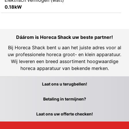
Elektrisch vermogen (watt)
0.18kW
Dáárom is Horeca Shack uw beste partner!
Bij Horeca Shack bent u aan het juiste adres voor al
uw professionele horeca groot- en klein apparatuur.
Wij leveren een breed assortiment hoogwaardige
horeca apparatuur van bekende merken.
Laat ons u terugbellen!
Betaling in termijnen?
Laat ons uw offerte checken!