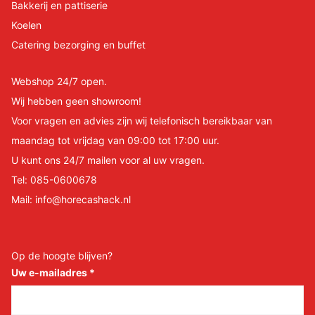
Bakkerij en pattiserie
Koelen
Catering bezorging en buffet
Webshop 24/7 open.
Wij hebben geen showroom!
Voor vragen en advies zijn wij telefonisch bereikbaar van
maandag tot vrijdag van 09:00 tot 17:00 uur.
U kunt ons 24/7 mailen voor al uw vragen.
Tel:
085-0600678
Mail:
info@horecashack.nl
Op de hoogte blijven?
Uw e-mailadres
*