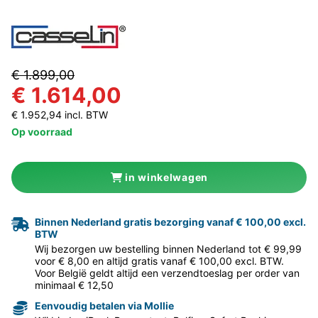
€ 1.899,00
€ 1.614,00
€ 1.952,94 incl. BTW
Op voorraad
in winkelwagen
Binnen Nederland gratis bezorging vanaf € 100,00 excl.
BTW
Wij bezorgen uw bestelling binnen Nederland tot € 99,99
voor € 8,00 en altijd gratis vanaf € 100,00 excl. BTW.
Voor België geldt altijd een verzendtoeslag per order van
minimaal € 12,50
Eenvoudig betalen via Mollie