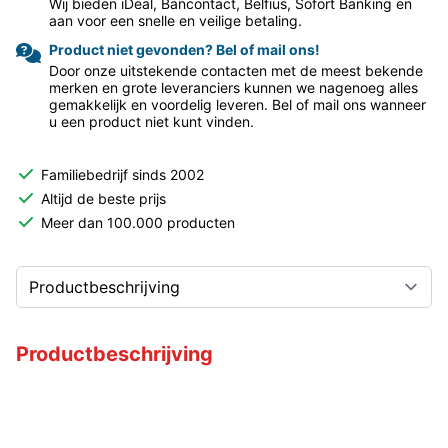
Wij bieden iDeal, Bancontact, Belfius, Sofort Banking en
aan voor een snelle en veilige betaling.
Product niet gevonden? Bel of mail ons!
Door onze uitstekende contacten met de meest bekende
merken en grote leveranciers kunnen we nagenoeg alles
gemakkelijk en voordelig leveren. Bel of mail ons wanneer
u een product niet kunt vinden.
Familiebedrijf sinds 2002
Altijd de beste prijs
Meer dan 100.000 producten
Productbeschrijving