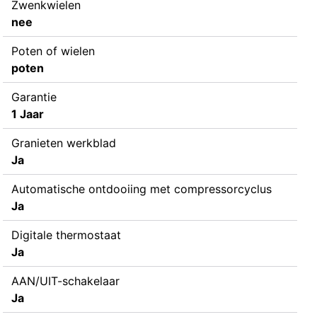
Zwenkwielen
nee
Poten of wielen
poten
Garantie
1 Jaar
Granieten werkblad
Ja
Automatische ontdooiing met compressorcyclus
Ja
Digitale thermostaat
Ja
AAN/UIT-schakelaar
Ja