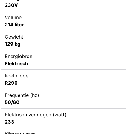
230V
Volume
214 liter
Gewicht
129 kg
Energiebron
Elektrisch
Koelmiddel
R290
Frequentie (hz)
50/60
Elektrisch vermogen (watt)
233
Klimaatklasse