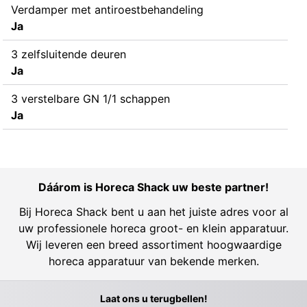
Verdamper met antiroestbehandeling
Ja
3 zelfsluitende deuren
Ja
3 verstelbare GN 1/1 schappen
Ja
Dáárom is Horeca Shack uw beste partner!
Bij Horeca Shack bent u aan het juiste adres voor al
uw professionele horeca groot- en klein apparatuur.
Wij leveren een breed assortiment hoogwaardige
horeca apparatuur van bekende merken.
Laat ons u terugbellen!