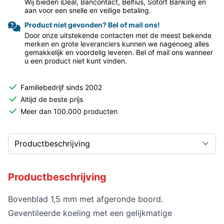
Wij bieden iDeal, Bancontact, Belfius, Sofort Banking en
aan voor een snelle en veilige betaling.
Product niet gevonden? Bel of mail ons!
Door onze uitstekende contacten met de meest bekende
merken en grote leveranciers kunnen we nagenoeg alles
gemakkelijk en voordelig leveren. Bel of mail ons wanneer
u een product niet kunt vinden.
Familiebedrijf sinds 2002
Altijd de beste prijs
Meer dan 100.000 producten
Productbeschrijving
Bovenblad 1,5 mm met afgeronde boord.
Geventileerde koeling met een gelijkmatige