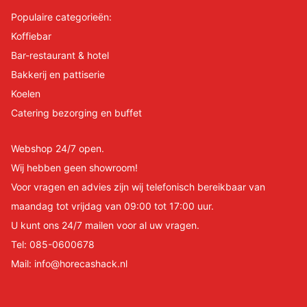
Populaire categorieën:
Koffiebar
Bar-restaurant & hotel
Bakkerij en pattiserie
Koelen
Catering bezorging en buffet
Webshop 24/7 open.
Wij hebben geen showroom!
Voor vragen en advies zijn wij telefonisch bereikbaar van
maandag tot vrijdag van 09:00 tot 17:00 uur.
U kunt ons 24/7 mailen voor al uw vragen.
Tel:
085-0600678
Mail:
info@horecashack.nl