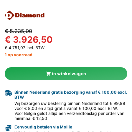
€ 5.235,00
€ 3.926,50
€ 4.751,07 incl. BTW
1 op voorraad
in winkelwagen
Binnen Nederland gratis bezorging vanaf € 100,00 excl.
BTW
Wij bezorgen uw bestelling binnen Nederland tot € 99,99
voor € 8,00 en altijd gratis vanaf € 100,00 excl. BTW.
Voor België geldt altijd een verzendtoeslag per order van
minimaal € 12,50
Eenvoudig betalen via Mollie