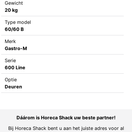
Gewicht
20 kg
Type model
60/60 B
Merk
Gastro-M
Serie
600 Line
Optie
Deuren
Dáárom is Horeca Shack uw beste partner!
Bij Horeca Shack bent u aan het juiste adres voor al