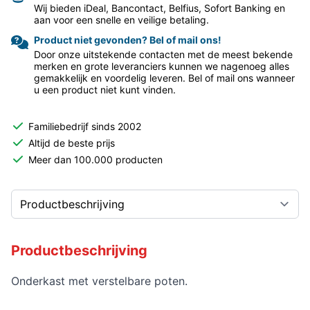
Wij bieden iDeal, Bancontact, Belfius, Sofort Banking en
aan voor een snelle en veilige betaling.
Product niet gevonden? Bel of mail ons!
Door onze uitstekende contacten met de meest bekende
merken en grote leveranciers kunnen we nagenoeg alles
gemakkelijk en voordelig leveren. Bel of mail ons wanneer
u een product niet kunt vinden.
Familiebedrijf sinds 2002
Altijd de beste prijs
Meer dan 100.000 producten
Productbeschrijving
Onderkast met verstelbare poten.