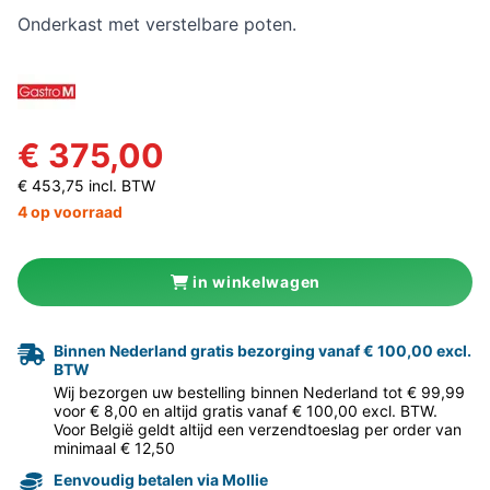
Onderkast met verstelbare poten.
€ 375,00
€ 453,75 incl. BTW
4 op voorraad
in winkelwagen
Binnen Nederland gratis bezorging vanaf € 100,00 excl.
BTW
Wij bezorgen uw bestelling binnen Nederland tot € 99,99
voor € 8,00 en altijd gratis vanaf € 100,00 excl. BTW.
Voor België geldt altijd een verzendtoeslag per order van
minimaal € 12,50
Eenvoudig betalen via Mollie