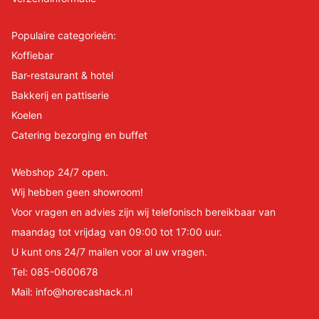
Populaire categorieën:
Koffiebar
Bar-restaurant & hotel
Bakkerij en pattiserie
Koelen
Catering bezorging en buffet
Webshop 24/7 open.
Wij hebben geen showroom!
Voor vragen en advies zijn wij telefonisch bereikbaar van
maandag tot vrijdag van 09:00 tot 17:00 uur.
U kunt ons 24/7 mailen voor al uw vragen.
Tel:
085-0600678
Mail:
info@horecashack.nl