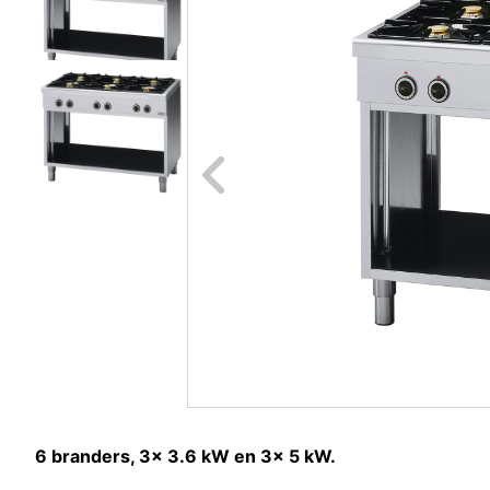
Naar vori
6 branders, 3x 3.6 kW en 3x 5 kW.