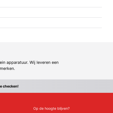
ein apparatuur. Wij leveren een
 merken.
te checken!
Op de hoogte blijven?