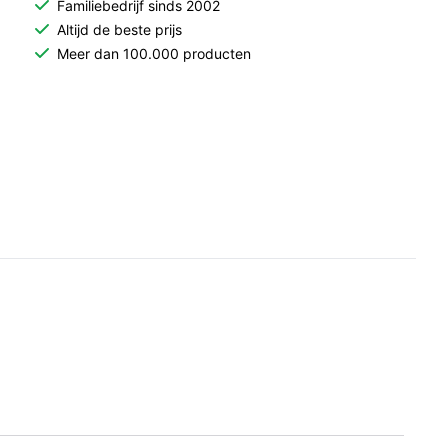
Familiebedrijf sinds 2002
Altijd de beste prijs
Meer dan 100.000 producten