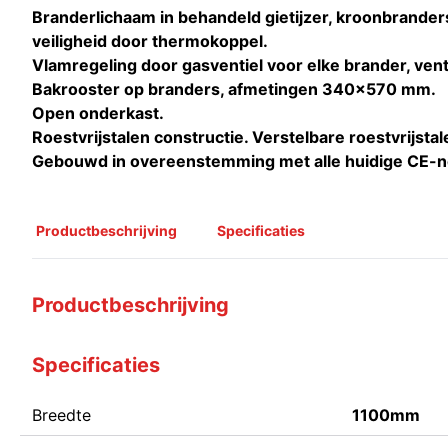
Branderlichaam in behandeld gietijzer, kroonbrande
veiligheid door thermokoppel.
Vlamregeling door gasventiel voor elke brander, vent
Bakrooster op branders, afmetingen 340x570 mm.
Open onderkast.
Roestvrijstalen constructie. Verstelbare roestvrijsta
Gebouwd in overeenstemming met alle huidige CE-
Productbeschrijving
Specificaties
Productbeschrijving
Specificaties
Breedte
1100mm