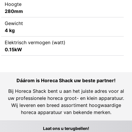
Hoogte
280mm
Gewicht
4 kg
Elektrisch vermogen (watt)
0.15kW
Dáárom is Horeca Shack uw beste partner!
Bij Horeca Shack bent u aan het juiste adres voor al
uw professionele horeca groot- en klein apparatuur.
Wij leveren een breed assortiment hoogwaardige
horeca apparatuur van bekende merken.
Laat ons u terugbellen!