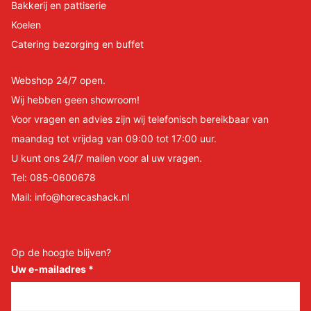
Bakkerij en pattiserie
Koelen
Catering bezorging en buffet
Webshop 24/7 open.
Wij hebben geen showroom!
Voor vragen en advies zijn wij telefonisch bereikbaar van
maandag tot vrijdag van 09:00 tot 17:00 uur.
U kunt ons 24/7 mailen voor al uw vragen.
Tel:
085-0600678
Mail:
info@horecashack.nl
Op de hoogte blijven?
Uw e-mailadres
*