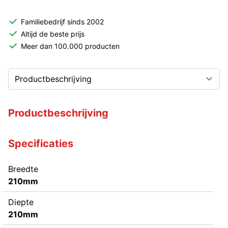
Familiebedrijf sinds 2002
Altijd de beste prijs
Meer dan 100.000 producten
Productbeschrijving
Specificaties
Breedte
210mm
Diepte
210mm