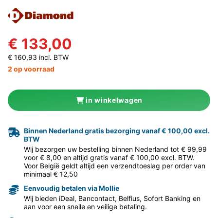
€ 133,00
€ 160,93 incl. BTW
2 op voorraad
in winkelwagen
Binnen Nederland gratis bezorging vanaf € 100,00 excl.
BTW
Wij bezorgen uw bestelling binnen Nederland tot € 99,99
voor € 8,00 en altijd gratis vanaf € 100,00 excl. BTW.
Voor België geldt altijd een verzendtoeslag per order van
minimaal € 12,50
Eenvoudig betalen via Mollie
Wij bieden iDeal, Bancontact, Belfius, Sofort Banking en
aan voor een snelle en veilige betaling.