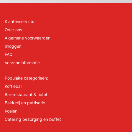
Klantenservice:
Over ons
Algemene voorwaarden
Inloggen
FAQ
Verzendinformatie
Populaire categorieën:
Koffiebar
Bar-restaurant & hotel
Bakkerij en pattiserie
Koelen
Catering bezorging en buffet