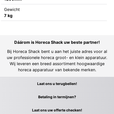
Gewicht
7 kg
Dáárom is Horeca Shack uw beste partner!
Bij Horeca Shack bent u aan het juiste adres voor al
uw professionele horeca groot- en klein apparatuur.
Wij leveren een breed assortiment hoogwaardige
horeca apparatuur van bekende merken.
Laat ons u terugbellen!
Betaling in termijnen?
Laat ons uw offerte checken!