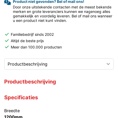
Product niet gevonden? Bel of mail ons!
Door onze uitstekende contacten met de meest bekende
merken en grote leveranciers kunnen we nagenoeg alles
gemakkelijk en voordelig leveren. Bel of mail ons wanneer
u een product niet kunt vinden.
Familiebedrijf sinds 2002
Altijd de beste prijs
Meer dan 100.000 producten
Productbeschrijving
Specificaties
Breedte
1200mm