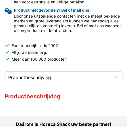
aan voor een snelle en veilige betaling.
Product niet gevonden? Bel of mail ons!
Door onze uitstekende contacten met de meest bekende
merken en grote leveranciers kunnen we nagenoeg alles
gemakkelijk en voordelig leveren. Bel of mail ons wanneer
u een product niet kunt vinden.
Familiebedrijf sinds 2002
Altijd de beste prijs
Meer dan 100.000 producten
Productbeschrijving
Dáárom is Horeca Shack uw beste partner!