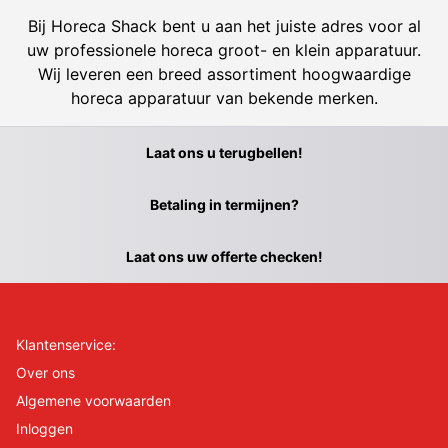
Bij Horeca Shack bent u aan het juiste adres voor al
uw professionele horeca groot- en klein apparatuur.
Wij leveren een breed assortiment hoogwaardige
horeca apparatuur van bekende merken.
Laat ons u terugbellen!
Betaling in termijnen?
Laat ons uw offerte checken!
Klantenservice:
Over ons
Algemene voorwaarden
Inloggen