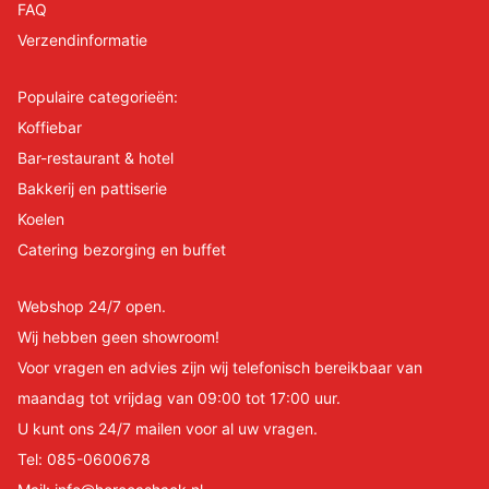
FAQ
Verzendinformatie
Populaire categorieën:
Koffiebar
Bar-restaurant & hotel
Bakkerij en pattiserie
Koelen
Catering bezorging en buffet
Webshop 24/7 open.
Wij hebben geen showroom!
Voor vragen en advies zijn wij telefonisch bereikbaar van
maandag tot vrijdag van 09:00 tot 17:00 uur.
U kunt ons 24/7 mailen voor al uw vragen.
Tel:
085-0600678