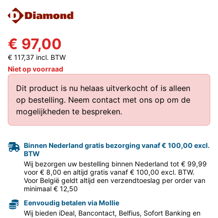
€ 97,00
€ 117,37 incl. BTW
Niet op voorraad
Dit product is nu helaas uitverkocht of is alleen
op bestelling.
Neem contact met ons op
om de
mogelijkheden te bespreken.
Binnen Nederland gratis bezorging vanaf € 100,00 excl.
BTW
Wij bezorgen uw bestelling binnen Nederland tot € 99,99
voor € 8,00 en altijd gratis vanaf € 100,00 excl. BTW.
Voor België geldt altijd een verzendtoeslag per order van
minimaal € 12,50
Eenvoudig betalen via Mollie
Wij bieden iDeal, Bancontact, Belfius, Sofort Banking en