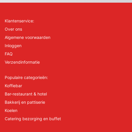
Klantenservice:
Over ons
Algemene voorwaarden
Inloggen
FAQ
Verzendinformatie
Populaire categorieën:
Koffiebar
Bar-restaurant & hotel
Bakkerij en pattiserie
Koelen
Catering bezorging en buffet