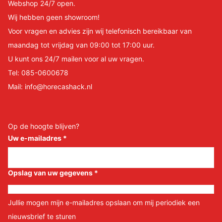
Webshop 24/7 open.
Wij hebben geen showroom!
Voor vragen en advies zijn wij telefonisch bereikbaar van
maandag tot vrijdag van 09:00 tot 17:00 uur.
U kunt ons 24/7 mailen voor al uw vragen.
Tel:
085-0600678
Mail:
info@horecashack.nl
Op de hoogte blijven?
Uw e-mailadres
*
Opslag van uw gegevens
*
Jullie mogen mijn e-mailadres opslaan om mij periodiek een
nieuwsbrief te sturen