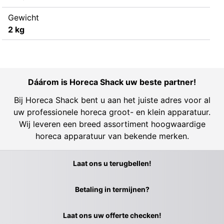
Gewicht
2 kg
Dáárom is Horeca Shack uw beste partner!
Bij Horeca Shack bent u aan het juiste adres voor al
uw professionele horeca groot- en klein apparatuur.
Wij leveren een breed assortiment hoogwaardige
horeca apparatuur van bekende merken.
Laat ons u terugbellen!
Betaling in termijnen?
Laat ons uw offerte checken!