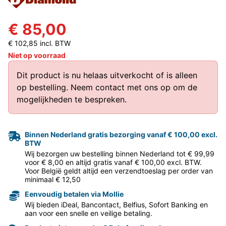
€ 85,00
€ 102,85 incl. BTW
Niet op voorraad
Dit product is nu helaas uitverkocht of is alleen
op bestelling.
Neem contact met ons op
om de
mogelijkheden te bespreken.
Binnen Nederland gratis bezorging vanaf € 100,00 excl.
BTW
Wij bezorgen uw bestelling binnen Nederland tot € 99,99
voor € 8,00 en altijd gratis vanaf € 100,00 excl. BTW.
Voor België geldt altijd een verzendtoeslag per order van
minimaal € 12,50
Eenvoudig betalen via Mollie
Wij bieden iDeal, Bancontact, Belfius, Sofort Banking en
aan voor een snelle en veilige betaling.