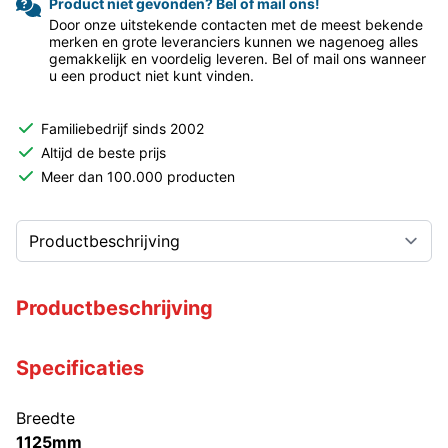
Product niet gevonden? Bel of mail ons!
Door onze uitstekende contacten met de meest bekende
merken en grote leveranciers kunnen we nagenoeg alles
gemakkelijk en voordelig leveren. Bel of mail ons wanneer
u een product niet kunt vinden.
Familiebedrijf sinds 2002
Altijd de beste prijs
Meer dan 100.000 producten
Productbeschrijving
Specificaties
Breedte
1125mm