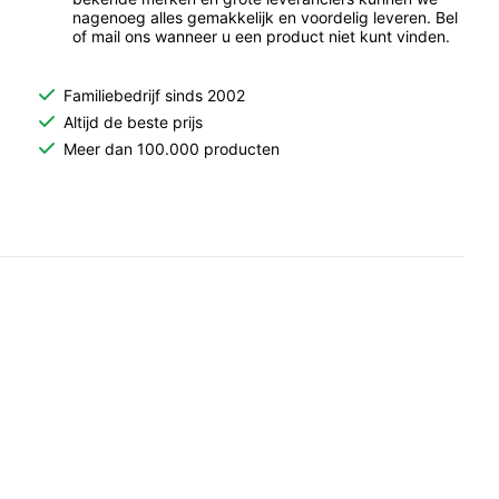
nagenoeg alles gemakkelijk en voordelig leveren. Bel
of mail ons wanneer u een product niet kunt vinden.
Familiebedrijf sinds 2002
Altijd de beste prijs
Meer dan 100.000 producten