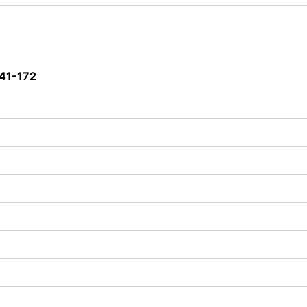
/41-172