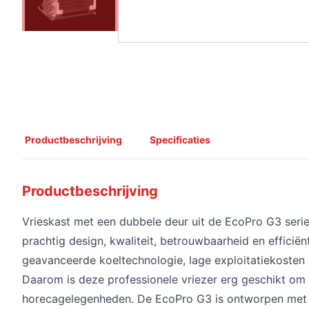
Productbeschrijving
Specificaties
Productbeschrijving
Vrieskast met een dubbele deur uit de EcoPro G3 serie
prachtig design, kwaliteit, betrouwbaarheid en efficiën
geavanceerde koeltechnologie, lage exploitatiekosten
Daarom is deze professionele vriezer erg geschikt om 
horecagelegenheden. De EcoPro G3 is ontworpen met 