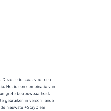
. Deze serie staat voor een
tie. Het is een combinatie van
 en grote betrouwbaarheid.
te gebruiken in verschillende
de nieuwste +StayClear