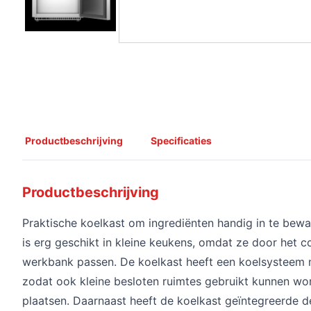
Productbeschrijving
Specificaties
Productbeschrijving
Praktische koelkast om ingrediënten handig in te bew
is erg geschikt in kleine keukens, omdat ze door het
werkbank passen. De koelkast heeft een koelsysteem m
zodat ook kleine besloten ruimtes gebruikt kunnen wo
plaatsen. Daarnaast heeft de koelkast geïntegreerde d