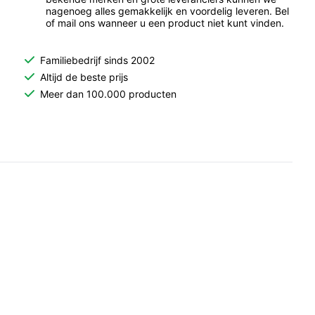
nagenoeg alles gemakkelijk en voordelig leveren. Bel
of mail ons wanneer u een product niet kunt vinden.
Familiebedrijf sinds 2002
Altijd de beste prijs
Meer dan 100.000 producten