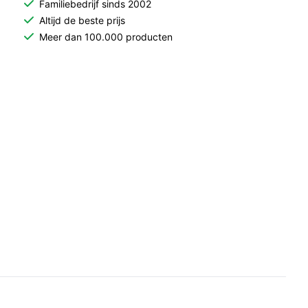
Familiebedrijf sinds 2002
Altijd de beste prijs
Meer dan 100.000 producten