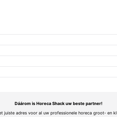
Dáárom is Horeca Shack uw beste partner!
t juiste adres voor al uw professionele horeca groot- en kl