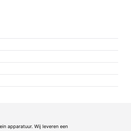
ein apparatuur. Wij leveren een