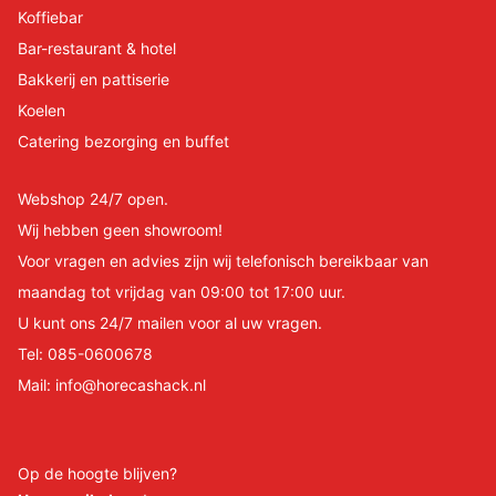
Koffiebar
Bar-restaurant & hotel
Bakkerij en pattiserie
Koelen
Catering bezorging en buffet
Webshop 24/7 open.
Wij hebben geen showroom!
Voor vragen en advies zijn wij telefonisch bereikbaar van
maandag tot vrijdag van 09:00 tot 17:00 uur.
U kunt ons 24/7 mailen voor al uw vragen.
Tel:
085-0600678
Mail:
info@horecashack.nl
Op de hoogte blijven?