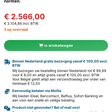
normen.
€ 2.566,00
€ 3.104,86 incl. BTW
3 op voorraad
in winkelwagen
Binnen Nederland gratis bezorging vanaf € 100,00 excl.
BTW
Wij bezorgen uw bestelling binnen Nederland tot € 99,99
voor € 8,00 en altijd gratis vanaf € 100,00 excl. BTW.
Voor België geldt altijd een verzendtoeslag per order van
minimaal € 12,50
Eenvoudig betalen via Mollie
Wij bieden iDeal, Bancontact, Belfius, Sofort Banking en
aan voor een snelle en veilige betaling.
Product niet gevonden? Bel of mail ons!