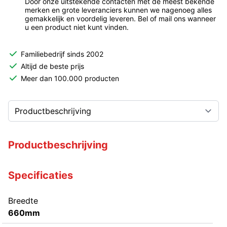
Door onze uitstekende contacten met de meest bekende
merken en grote leveranciers kunnen we nagenoeg alles
gemakkelijk en voordelig leveren. Bel of mail ons wanneer
u een product niet kunt vinden.
Familiebedrijf sinds 2002
Altijd de beste prijs
Meer dan 100.000 producten
Productbeschrijving
Specificaties
Breedte
660mm