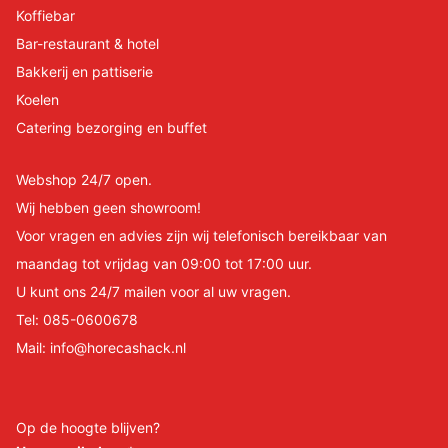
Koffiebar
Bar-restaurant & hotel
Bakkerij en pattiserie
Koelen
Catering bezorging en buffet
Webshop 24/7 open.
Wij hebben geen showroom!
Voor vragen en advies zijn wij telefonisch bereikbaar van
maandag tot vrijdag van 09:00 tot 17:00 uur.
U kunt ons 24/7 mailen voor al uw vragen.
Tel:
085-0600678
Mail:
info@horecashack.nl
Op de hoogte blijven?