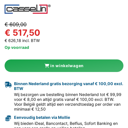
€ 609,00
€ 517,50
€ 626,18 incl. BTW
Op voorraad
in winkelwagen
Binnen Nederland gratis bezorging vanaf € 100,00 excl.
BTW
Wij bezorgen uw bestelling binnen Nederland tot € 99,99
voor € 8,00 en altijd gratis vanaf € 100,00 excl. BTW.
Voor België geldt altijd een verzendtoeslag per order van
minimaal € 12,50
Eenvoudig betalen via Mollie
Wij bieden iDeal, Bancontact, Belfius, Sofort Banking en