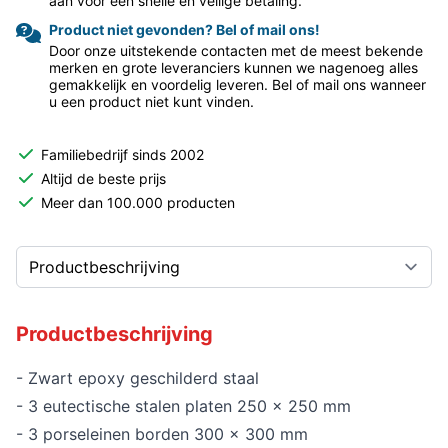
aan voor een snelle en veilige betaling.
Product niet gevonden? Bel of mail ons!
Door onze uitstekende contacten met de meest bekende
merken en grote leveranciers kunnen we nagenoeg alles
gemakkelijk en voordelig leveren. Bel of mail ons wanneer
u een product niet kunt vinden.
Familiebedrijf sinds 2002
Altijd de beste prijs
Meer dan 100.000 producten
Productbeschrijving
- Zwart epoxy geschilderd staal
- 3 eutectische stalen platen 250 x 250 mm
- 3 porseleinen borden 300 x 300 mm