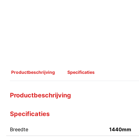
Productbeschrijving
Specificaties
Productbeschrijving
Specificaties
Breedte
1440mm