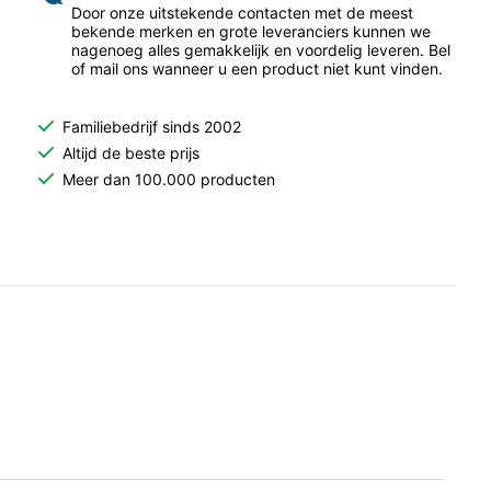
Door onze uitstekende contacten met de meest
bekende merken en grote leveranciers kunnen we
nagenoeg alles gemakkelijk en voordelig leveren. Bel
of mail ons wanneer u een product niet kunt vinden.
Familiebedrijf sinds 2002
Altijd de beste prijs
Meer dan 100.000 producten