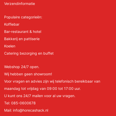
Verzendinformatie
Populaire categorieën:
Koffiebar
Bar-restaurant & hotel
Bakkerij en pattiserie
Koelen
Catering bezorging en buffet
Webshop 24/7 open.
Wij hebben geen showroom!
Voor vragen en advies zijn wij telefonisch bereikbaar van
maandag tot vrijdag van 09:00 tot 17:00 uur.
U kunt ons 24/7 mailen voor al uw vragen.
Tel:
085-0600678
Mail:
info@horecashack.nl