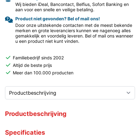
Wij bieden iDeal, Bancontact, Belfius, Sofort Banking en
aan voor een snelle en veilige betaling.
Product niet gevonden? Bel of mail ons!
Door onze uitstekende contacten met de meest bekende
merken en grote leveranciers kunnen we nagenoeg alles
gemakkelijk en voordelig leveren. Bel of mail ons wanneer
u een product niet kunt vinden.
Familiebedrijf sinds 2002
Altijd de beste prijs
Meer dan 100.000 producten
Productbeschrijving
Specificaties