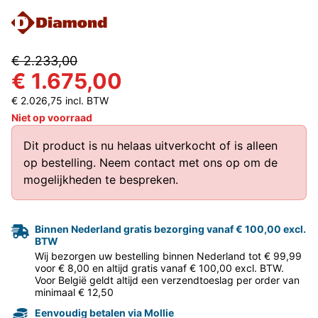
€ 2.233,00
€ 1.675,00
€ 2.026,75 incl. BTW
Niet op voorraad
Dit product is nu helaas uitverkocht of is alleen
op bestelling.
Neem contact met ons op
om de
mogelijkheden te bespreken.
Binnen Nederland gratis bezorging vanaf € 100,00 excl.
BTW
Wij bezorgen uw bestelling binnen Nederland tot € 99,99
voor € 8,00 en altijd gratis vanaf € 100,00 excl. BTW.
Voor België geldt altijd een verzendtoeslag per order van
minimaal € 12,50
Eenvoudig betalen via Mollie