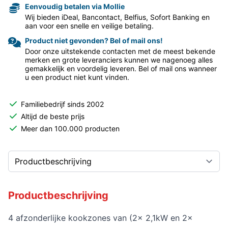
Eenvoudig betalen via Mollie
Wij bieden iDeal, Bancontact, Belfius, Sofort Banking en
aan voor een snelle en veilige betaling.
Product niet gevonden? Bel of mail ons!
Door onze uitstekende contacten met de meest bekende
merken en grote leveranciers kunnen we nagenoeg alles
gemakkelijk en voordelig leveren. Bel of mail ons wanneer
u een product niet kunt vinden.
Familiebedrijf sinds 2002
Altijd de beste prijs
Meer dan 100.000 producten
Productbeschrijving
4 afzonderlijke kookzones van (2x 2,1kW en 2x