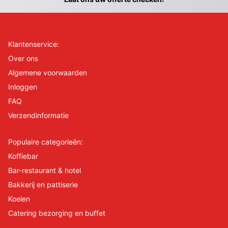
Klantenservice:
Over ons
Algemene voorwaarden
Inloggen
FAQ
Verzendinformatie
Populaire categorieën:
Koffiebar
Bar-restaurant & hotel
Bakkerij en pattiserie
Koelen
Catering bezorging en buffet