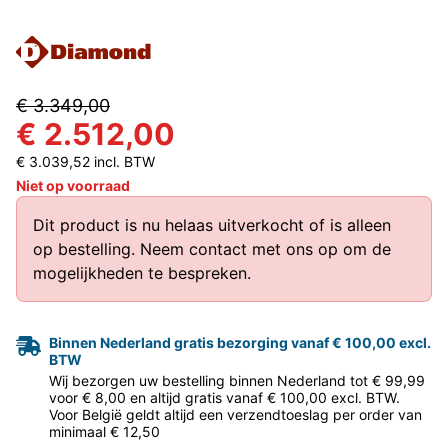
€ 3.349,00
€ 2.512,00
€ 3.039,52 incl. BTW
Niet op voorraad
Dit product is nu helaas uitverkocht of is alleen
op bestelling.
Neem contact met ons op
om de
mogelijkheden te bespreken.
Binnen Nederland gratis bezorging vanaf € 100,00 excl.
BTW
Wij bezorgen uw bestelling binnen Nederland tot € 99,99
voor € 8,00 en altijd gratis vanaf € 100,00 excl. BTW.
Voor België geldt altijd een verzendtoeslag per order van
minimaal € 12,50