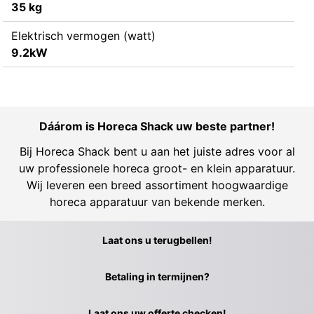
35 kg
Elektrisch vermogen (watt)
9.2kW
Dáárom is Horeca Shack uw beste partner!
Bij Horeca Shack bent u aan het juiste adres voor al
uw professionele horeca groot- en klein apparatuur.
Wij leveren een breed assortiment hoogwaardige
horeca apparatuur van bekende merken.
Laat ons u terugbellen!
Betaling in termijnen?
Laat ons uw offerte checken!