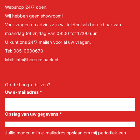
Webshop 24/7 open.
Wij hebben geen showroom!
Voor vragen en advies zijn wij telefonisch bereikbaar van
maandag tot vrijdag van 09:00 tot 17:00 uur.
U kunt ons 24/7 mailen voor al uw vragen.
Tel:
085-0600678
Mail:
info@horecashack.nl
Op de hoogte blijven?
Uw e-mailadres
*
Opslag van uw gegevens
*
Jullie mogen mijn e-mailadres opslaan om mij periodiek een