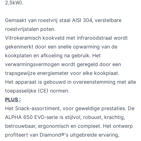
2,5kW).
Gemaakt van roestvrij staal AISI 304, verstelbare
roestvrijstalen poten.
Vitrokeramisch kookveld met infraroodstraal wordt
gekenmerkt door een snelle opwarming van de
kookplaten en afkoeling na gebruik. Het
verwarmingsvermogen wordt geregeld door een
trapsgewijze energiemeter voor elke kookplaat.
Het apparaat is gebouwd in overeenstemming met alle
toepasselijke (CE) normen.
PLUS :
Het Snack-assortiment, voor geweldige prestaties. De
ALPHA 650 EVO-serie is stijlvol, robuust, krachtig,
betrouwbaar, ergonomisch en compleet. Het ontwerp
profiteert van Diamond®'s uitgebreide ervaring,