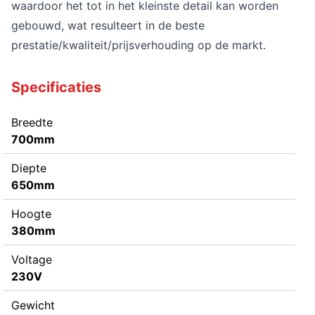
waardoor het tot in het kleinste detail kan worden
gebouwd, wat resulteert in de beste
prestatie/kwaliteit/prijsverhouding op de markt.
Specificaties
Breedte
700mm
Diepte
650mm
Hoogte
380mm
Voltage
230V
Gewicht