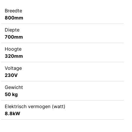
Breedte
800mm
Diepte
700mm
Hoogte
320mm
Voltage
230V
Gewicht
50 kg
Elektrisch vermogen (watt)
8.8kW