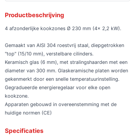
Productbeschrijving
4 afzonderlijke kookzones Ø 230 mm (4x 2,2 kW).
Gemaakt van AISI 304 roestvrij staal, diepgetrokken
"top" (15/10 mm), verstelbare cilinders.
Keramisch glas (6 mm), met stralingshaarden met een
diameter van 300 mm. Glaskeramische platen worden
gekenmerkt door een snelle temperatuurinstelling.
Gegradueerde energieregelaar voor elke open
kookzone.
Apparaten gebouwd in overeenstemming met de
huidige normen (CE)
Specificaties