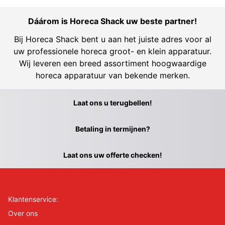
Dáárom is Horeca Shack uw beste partner!
Bij Horeca Shack bent u aan het juiste adres voor al
uw professionele horeca groot- en klein apparatuur.
Wij leveren een breed assortiment hoogwaardige
horeca apparatuur van bekende merken.
Laat ons u terugbellen!
Betaling in termijnen?
Laat ons uw offerte checken!
Klantenservice:
Over ons