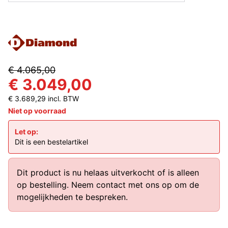
€ 4.065,00
€ 3.049,00
€ 3.689,29 incl. BTW
Niet op voorraad
Let op:
Dit is een bestelartikel
Dit product is nu helaas uitverkocht of is alleen
op bestelling.
Neem contact met ons op
om de
mogelijkheden te bespreken.