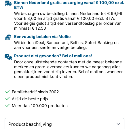
Binnen Nederland gratis bezorging vanaf € 100,00 excl.
BTW
Wij bezorgen uw bestelling binnen Nederland tot € 99,99
voor € 8,00 en altijd gratis vanaf € 100,00 excl. BTW.
Voor België geldt altijd een verzendtoeslag per order van
minimaal € 12,50
Eenvoudig betalen via Mollie
Wij bieden iDeal, Bancontact, Belfius, Sofort Banking en
aan voor een snelle en veilige betaling.
Product niet gevonden? Bel of mail ons!
Door onze uitstekende contacten met de meest bekende
merken en grote leveranciers kunnen we nagenoeg alles
gemakkelijk en voordelig leveren. Bel of mail ons wanneer
u een product niet kunt vinden.
Familiebedrijf sinds 2002
Altijd de beste prijs
Meer dan 100.000 producten