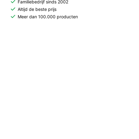
Familiebedrijf sinds 2002
Altijd de beste prijs
Meer dan 100.000 producten