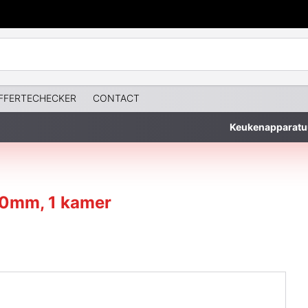
FFERTECHECKER
CONTACT
Keukenapparatu
350mm, 1 kamer