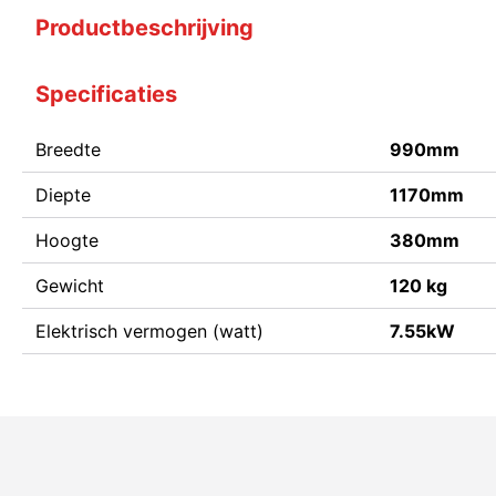
Productbeschrijving
Specificaties
Breedte
990mm
Diepte
1170mm
Hoogte
380mm
Gewicht
120 kg
Elektrisch vermogen (watt)
7.55kW