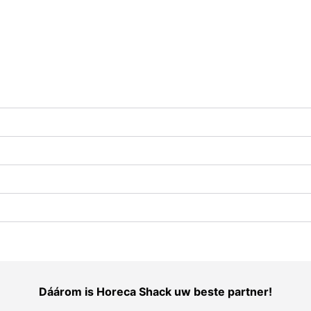
Dáárom is Horeca Shack uw beste partner!