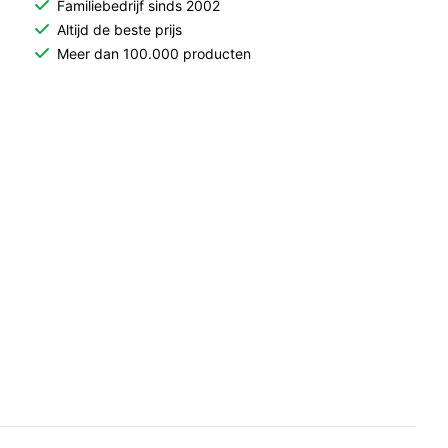
Familiebedrijf sinds 2002
Altijd de beste prijs
Meer dan 100.000 producten