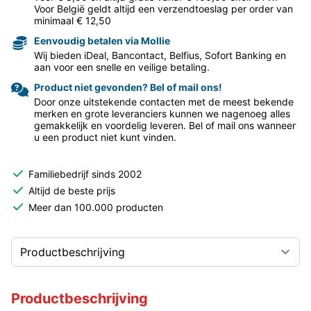
Voor België geldt altijd een verzendtoeslag per order van
minimaal € 12,50
Eenvoudig betalen via Mollie
Wij bieden iDeal, Bancontact, Belfius, Sofort Banking en
aan voor een snelle en veilige betaling.
Product niet gevonden? Bel of mail ons!
Door onze uitstekende contacten met de meest bekende
merken en grote leveranciers kunnen we nagenoeg alles
gemakkelijk en voordelig leveren. Bel of mail ons wanneer
u een product niet kunt vinden.
Familiebedrijf sinds 2002
Altijd de beste prijs
Meer dan 100.000 producten
Productbeschrijving