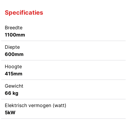
Specificaties
Breedte
1100mm
Diepte
600mm
Hoogte
415mm
Gewicht
66 kg
Elektrisch vermogen (watt)
5kW