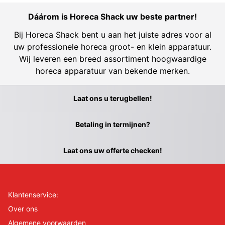
Dáárom is Horeca Shack uw beste partner!
Bij Horeca Shack bent u aan het juiste adres voor al
uw professionele horeca groot- en klein apparatuur.
Wij leveren een breed assortiment hoogwaardige
horeca apparatuur van bekende merken.
Laat ons u terugbellen!
Betaling in termijnen?
Laat ons uw offerte checken!
Klantenservice:
Over ons
Algemene voorwaarden