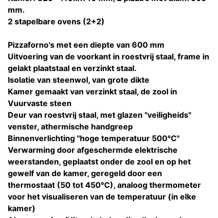
mm.
2 stapelbare ovens (2+2)
Pizzaforno's met een diepte van 600 mm
Uitvoering van de voorkant in roestvrij staal, frame in
gelakt plaatstaal en verzinkt staal.
Isolatie van steenwol, van grote dikte
Kamer gemaakt van verzinkt staal, de zool in
Vuurvaste steen
Deur van roestvrij staal, met glazen "veiligheids"
venster, athermische handgreep
Binnenverlichting "hoge temperatuur 500°C"
Verwarming door afgeschermde elektrische
weerstanden, geplaatst onder de zool en op het
gewelf van de kamer, geregeld door een
thermostaat (50 tot 450°C), analoog thermometer
voor het visualiseren van de temperatuur (in elke
kamer)