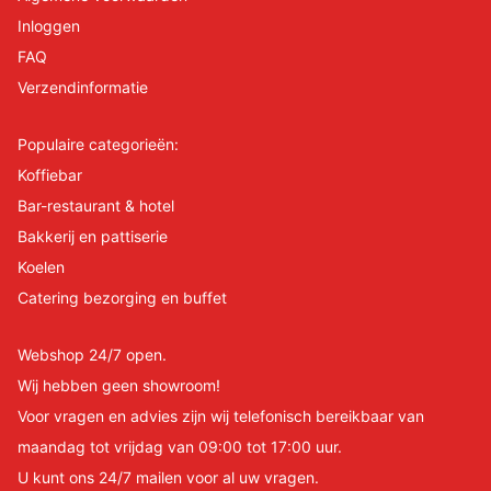
Inloggen
FAQ
Verzendinformatie
Populaire categorieën:
Koffiebar
Bar-restaurant & hotel
Bakkerij en pattiserie
Koelen
Catering bezorging en buffet
Webshop 24/7 open.
Wij hebben geen showroom!
Voor vragen en advies zijn wij telefonisch bereikbaar van
maandag tot vrijdag van 09:00 tot 17:00 uur.
U kunt ons 24/7 mailen voor al uw vragen.