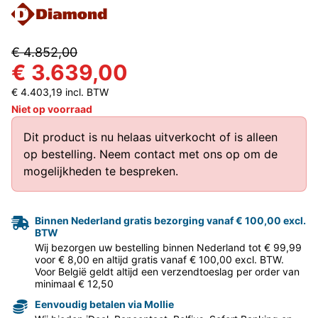
€ 4.852,00
€ 3.639,00
€ 4.403,19 incl. BTW
Niet op voorraad
Dit product is nu helaas uitverkocht of is alleen
op bestelling.
Neem contact met ons op
om de
mogelijkheden te bespreken.
Binnen Nederland gratis bezorging vanaf € 100,00 excl.
BTW
Wij bezorgen uw bestelling binnen Nederland tot € 99,99
voor € 8,00 en altijd gratis vanaf € 100,00 excl. BTW.
Voor België geldt altijd een verzendtoeslag per order van
minimaal € 12,50
Eenvoudig betalen via Mollie