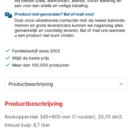
Wij bieden iDeal, Bancontact, Belfius, Sofort Banking en
aan voor een snelle en veilige betaling.
Product niet gevonden? Bel of mail ons!
Door onze uitstekende contacten met de meest bekende
merken en grote leveranciers kunnen we nagenoeg alles
gemakkelijk en voordelig leveren. Bel of mail ons wanneer
u een product niet kunt vinden.
Familiebedrijf sinds 2002
Altijd de beste prijs
Meer dan 100.000 producten
Productbeschrijving
Kookoppervlak 345x600 mm (1 rooster), 20,70 dm2.
Inhoud kuip: 6,7 liter.