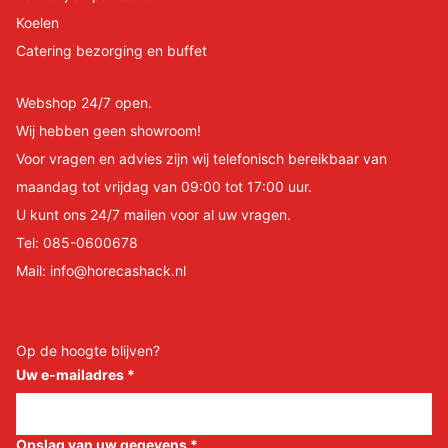
Koelen
Catering bezorging en buffet
Webshop 24/7 open.
Wij hebben geen showroom!
Voor vragen en advies zijn wij telefonisch bereikbaar van
maandag tot vrijdag van 09:00 tot 17:00 uur.
U kunt ons 24/7 mailen voor al uw vragen.
Tel:
085-0600678
Mail:
info@horecashack.nl
Op de hoogte blijven?
Uw e-mailadres
*
Opslag van uw gegevens
*