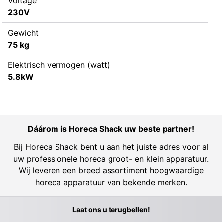
Voltage
230V
Gewicht
75 kg
Elektrisch vermogen (watt)
5.8kW
Dáárom is Horeca Shack uw beste partner!
Bij Horeca Shack bent u aan het juiste adres voor al
uw professionele horeca groot- en klein apparatuur.
Wij leveren een breed assortiment hoogwaardige
horeca apparatuur van bekende merken.
Laat ons u terugbellen!