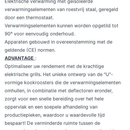
Elektrische verwarming met geïsoleerde
verwarmingselementen van roestvrij staal, geregeld
door een thermostaat.
Verwarmingselementen kunnen worden opgetild tot
90° voor eenvoudig onderhoud.
Apparaten gebouwd in overeenstemming met de
geldende (CE) normen.
ADVANTAGE
:
Optimaliseer uw rendement met de krachtige
elektrische grills. Het unieke ontwerp van de "U"-
vormige kookroosters die de verwarmingselementen
omhullen, in combinatie met deflectoren eronder,
zorgt voor een snelle bereiding over het hele
oppervlak en een soepele afhandeling van
productiepieken, waardoor u waardevolle tijd
bespaart! De verminderde ruimte tussen de