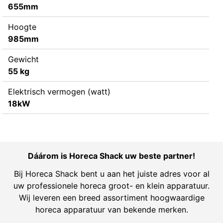
655mm
Hoogte
985mm
Gewicht
55 kg
Elektrisch vermogen (watt)
18kW
Dáárom is Horeca Shack uw beste partner!
Bij Horeca Shack bent u aan het juiste adres voor al
uw professionele horeca groot- en klein apparatuur.
Wij leveren een breed assortiment hoogwaardige
horeca apparatuur van bekende merken.