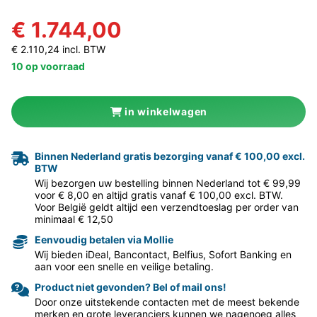
€ 1.744,00
€ 2.110,24 incl. BTW
10 op voorraad
in winkelwagen
Binnen Nederland gratis bezorging vanaf € 100,00 excl.
BTW
Wij bezorgen uw bestelling binnen Nederland tot € 99,99
voor € 8,00 en altijd gratis vanaf € 100,00 excl. BTW.
Voor België geldt altijd een verzendtoeslag per order van
minimaal € 12,50
Eenvoudig betalen via Mollie
Wij bieden iDeal, Bancontact, Belfius, Sofort Banking en
aan voor een snelle en veilige betaling.
Product niet gevonden? Bel of mail ons!
Door onze uitstekende contacten met de meest bekende
merken en grote leveranciers kunnen we nagenoeg alles