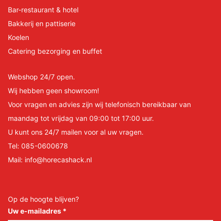
Bar-restaurant & hotel
Bakkerij en pattiserie
Koelen
Catering bezorging en buffet
Webshop 24/7 open.
Wij hebben geen showroom!
Voor vragen en advies zijn wij telefonisch bereikbaar van
maandag tot vrijdag van 09:00 tot 17:00 uur.
U kunt ons 24/7 mailen voor al uw vragen.
Tel:
085-0600678
Mail:
info@horecashack.nl
Op de hoogte blijven?
Uw e-mailadres
*