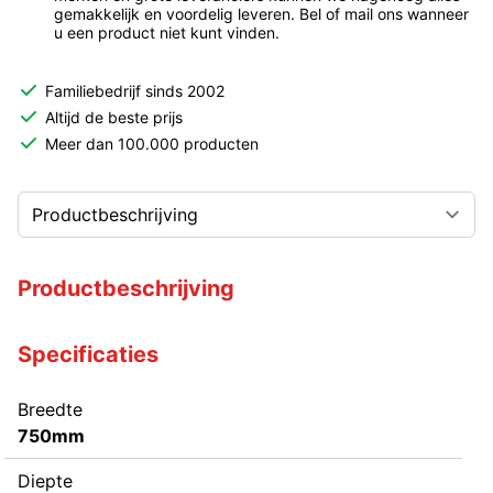
gemakkelijk en voordelig leveren. Bel of mail ons wanneer
u een product niet kunt vinden.
Familiebedrijf sinds 2002
Altijd de beste prijs
Meer dan 100.000 producten
Productbeschrijving
Specificaties
Breedte
750mm
Diepte