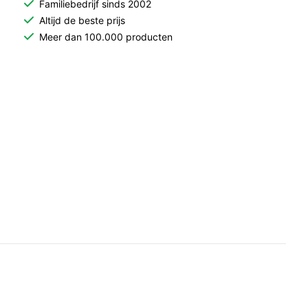
Familiebedrijf sinds 2002
Altijd de beste prijs
Meer dan 100.000 producten