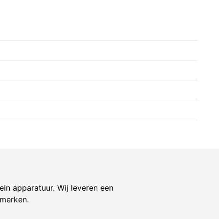
ein apparatuur. Wij leveren een
 merken.