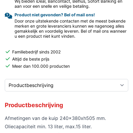
Wij bieden iDeal, Bancontact, Belfius, Sofort Banking en
aan voor een snelle en veilige betaling.
Product niet gevonden? Bel of mail ons!
Door onze uitstekende contacten met de meest bekende
merken en grote leveranciers kunnen we nagenoeg alles
gemakkelijk en voordelig leveren. Bel of mail ons wanneer
u een product niet kunt vinden.
Familiebedrijf sinds 2002
Altijd de beste prijs
Meer dan 100.000 producten
Productbeschrijving
Afmetingen van de kuip 240x380xh505 mm.
Oliecapaciteit min. 13 liter, max.15 liter.