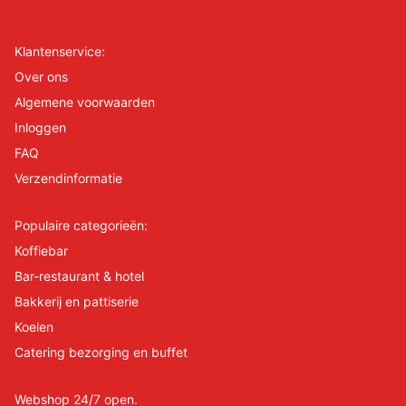
Klantenservice:
Over ons
Algemene voorwaarden
Inloggen
FAQ
Verzendinformatie
Populaire categorieën:
Koffiebar
Bar-restaurant & hotel
Bakkerij en pattiserie
Koelen
Catering bezorging en buffet
Webshop 24/7 open.