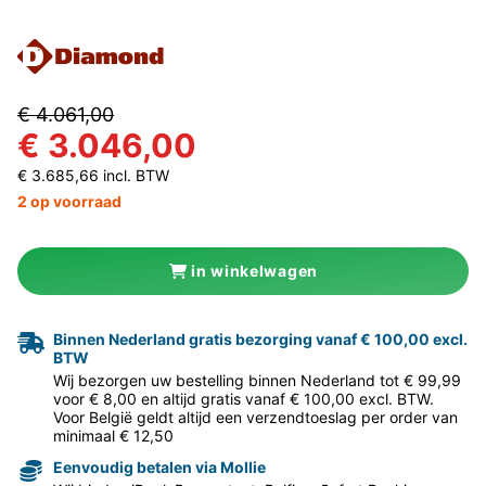
€ 4.061,00
€ 3.046,00
€ 3.685,66 incl. BTW
2 op voorraad
in winkelwagen
Binnen Nederland gratis bezorging vanaf € 100,00 excl.
BTW
Wij bezorgen uw bestelling binnen Nederland tot € 99,99
voor € 8,00 en altijd gratis vanaf € 100,00 excl. BTW.
Voor België geldt altijd een verzendtoeslag per order van
minimaal € 12,50
Eenvoudig betalen via Mollie