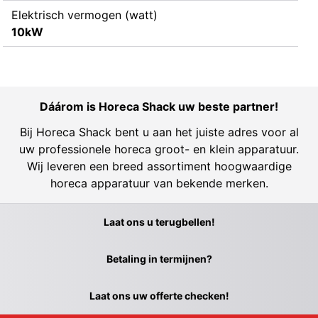
Elektrisch vermogen (watt)
10kW
Dáárom is Horeca Shack uw beste partner!
Bij Horeca Shack bent u aan het juiste adres voor al
uw professionele horeca groot- en klein apparatuur.
Wij leveren een breed assortiment hoogwaardige
horeca apparatuur van bekende merken.
Laat ons u terugbellen!
Betaling in termijnen?
Laat ons uw offerte checken!