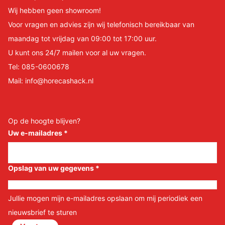
Wij hebben geen showroom!
Voor vragen en advies zijn wij telefonisch bereikbaar van
maandag tot vrijdag van 09:00 tot 17:00 uur.
U kunt ons 24/7 mailen voor al uw vragen.
Tel:
085-0600678
Mail:
info@horecashack.nl
Op de hoogte blijven?
Uw e-mailadres
*
Opslag van uw gegevens
*
Jullie mogen mijn e-mailadres opslaan om mij periodiek een
nieuwsbrief te sturen