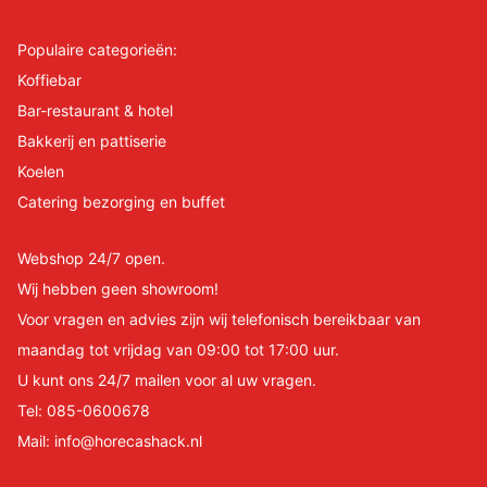
Populaire categorieën:
Koffiebar
Bar-restaurant & hotel
Bakkerij en pattiserie
Koelen
Catering bezorging en buffet
Webshop 24/7 open.
Wij hebben geen showroom!
Voor vragen en advies zijn wij telefonisch bereikbaar van
maandag tot vrijdag van 09:00 tot 17:00 uur.
U kunt ons 24/7 mailen voor al uw vragen.
Tel:
085-0600678
Mail:
info@horecashack.nl