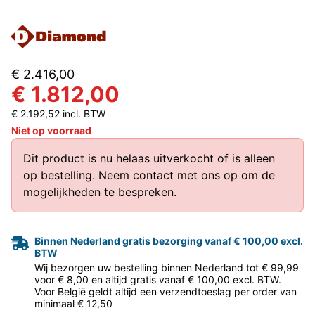
€ 2.416,00
€ 1.812,00
€ 2.192,52 incl. BTW
Niet op voorraad
Dit product is nu helaas uitverkocht of is alleen
op bestelling.
Neem contact met ons op
om de
mogelijkheden te bespreken.
Binnen Nederland gratis bezorging vanaf € 100,00 excl.
BTW
Wij bezorgen uw bestelling binnen Nederland tot € 99,99
voor € 8,00 en altijd gratis vanaf € 100,00 excl. BTW.
Voor België geldt altijd een verzendtoeslag per order van
minimaal € 12,50