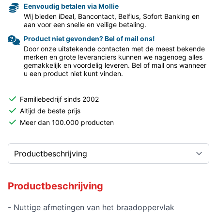
Eenvoudig betalen via Mollie
Wij bieden iDeal, Bancontact, Belfius, Sofort Banking en
aan voor een snelle en veilige betaling.
Product niet gevonden? Bel of mail ons!
Door onze uitstekende contacten met de meest bekende
merken en grote leveranciers kunnen we nagenoeg alles
gemakkelijk en voordelig leveren. Bel of mail ons wanneer
u een product niet kunt vinden.
Familiebedrijf sinds 2002
Altijd de beste prijs
Meer dan 100.000 producten
Productbeschrijving
- Nuttige afmetingen van het braadoppervlak