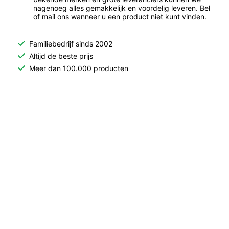
nagenoeg alles gemakkelijk en voordelig leveren. Bel
of mail ons wanneer u een product niet kunt vinden.
Familiebedrijf sinds 2002
Altijd de beste prijs
Meer dan 100.000 producten