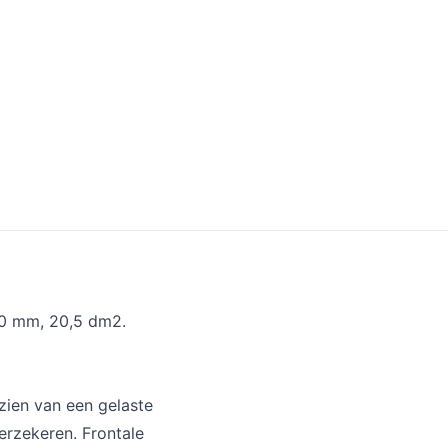
20 mm, 20,5 dm2.
zien van een gelaste
erzekeren. Frontale