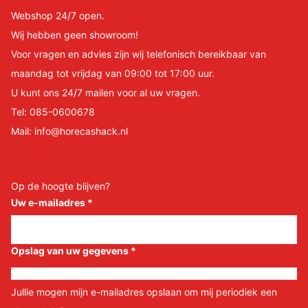
Webshop 24/7 open.
Wij hebben geen showroom!
Voor vragen en advies zijn wij telefonisch bereikbaar van
maandag tot vrijdag van 09:00 tot 17:00 uur.
U kunt ons 24/7 mailen voor al uw vragen.
Tel:
085-0600678
Mail:
info@horecashack.nl
Op de hoogte blijven?
Uw e-mailadres
*
Opslag van uw gegevens
*
Jullie mogen mijn e-mailadres opslaan om mij periodiek een