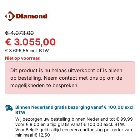
€ 4.073,00
€ 3.055,00
€ 3.696,55 incl. BTW
Niet op voorraad
Dit product is nu helaas uitverkocht of is alleen
op bestelling.
Neem contact met ons op
om de
mogelijkheden te bespreken.
Binnen Nederland gratis bezorging vanaf € 100,00 excl.
BTW
Wij bezorgen uw bestelling binnen Nederland tot € 99,99
voor € 8,00 en altijd gratis vanaf € 100,00 excl. BTW.
Voor België geldt altijd een verzendtoeslag per order van
minimaal € 12,50