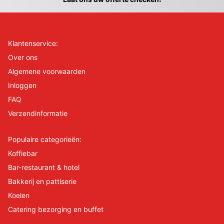
Klantenservice:
Over ons
Algemene voorwaarden
Inloggen
FAQ
Verzendinformatie
Populaire categorieën:
Koffiebar
Bar-restaurant & hotel
Bakkerij en pattiserie
Koelen
Catering bezorging en buffet