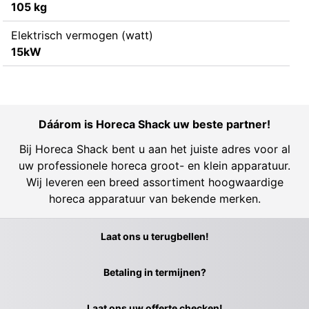
105 kg
Elektrisch vermogen (watt)
15kW
Dáárom is Horeca Shack uw beste partner!
Bij Horeca Shack bent u aan het juiste adres voor al
uw professionele horeca groot- en klein apparatuur.
Wij leveren een breed assortiment hoogwaardige
horeca apparatuur van bekende merken.
Laat ons u terugbellen!
Betaling in termijnen?
Laat ons uw offerte checken!