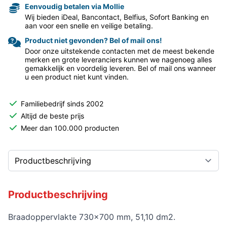
Eenvoudig betalen via Mollie
Wij bieden iDeal, Bancontact, Belfius, Sofort Banking en
aan voor een snelle en veilige betaling.
Product niet gevonden? Bel of mail ons!
Door onze uitstekende contacten met de meest bekende
merken en grote leveranciers kunnen we nagenoeg alles
gemakkelijk en voordelig leveren. Bel of mail ons wanneer
u een product niet kunt vinden.
Familiebedrijf sinds 2002
Altijd de beste prijs
Meer dan 100.000 producten
Productbeschrijving
Braadoppervlakte 730x700 mm, 51,10 dm2.