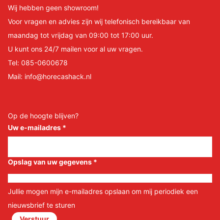
Wij hebben geen showroom!
Voor vragen en advies zijn wij telefonisch bereikbaar van
maandag tot vrijdag van 09:00 tot 17:00 uur.
U kunt ons 24/7 mailen voor al uw vragen.
Tel:
085-0600678
Mail:
info@horecashack.nl
Op de hoogte blijven?
Uw e-mailadres
*
Opslag van uw gegevens
*
Jullie mogen mijn e-mailadres opslaan om mij periodiek een
nieuwsbrief te sturen
Verstuur