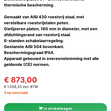
thermische bescherming.
Gemaakt van AISI 430 roestvrij staal, met
verstelbare roestvrijstalen poten.
Gietijzeren platen, 180 mm in diameter, met een
afdichtingsrand van roestvrij staal.
6-standen schakelaarregeling.
Gestanste AISI 304 bovenkant.
Beschermingsgraad IPX4.
Apparaat gebouwd in overeenstemming met alle
geldende (CE) normen.
€ 873,00
€ 1.056,33 incl. BTW
3 op voorraad
in winkelwagen