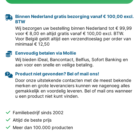
Binnen Nederland gratis bezorging vanaf € 100,00 excl.
BTW
Wij bezorgen uw bestelling binnen Nederland tot € 99,99
voor € 8,00 en altijd gratis vanaf € 100,00 excl. BTW.
Voor België geldt altijd een verzendtoeslag per order van
minimaal € 12,50
Eenvoudig betalen via Mollie
Wij bieden iDeal, Bancontact, Belfius, Sofort Banking en
aan voor een snelle en veilige betaling.
Product niet gevonden? Bel of mail ons!
Door onze uitstekende contacten met de meest bekende
merken en grote leveranciers kunnen we nagenoeg alles
gemakkelijk en voordelig leveren. Bel of mail ons wanneer
u een product niet kunt vinden.
Familiebedrijf sinds 2002
Altijd de beste prijs
Meer dan 100.000 producten