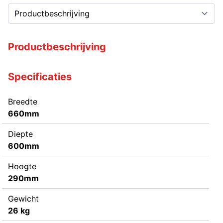
Productbeschrijving
Specificaties
Breedte
660mm
Diepte
600mm
Hoogte
290mm
Gewicht
26 kg