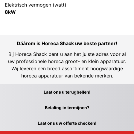
Elektrisch vermogen (watt)
8kW
Dáárom is Horeca Shack uw beste partner!
Bij Horeca Shack bent u aan het juiste adres voor al
uw professionele horeca groot- en klein apparatuur.
Wij leveren een breed assortiment hoogwaardige
horeca apparatuur van bekende merken.
Laat ons u terugbellen!
Betaling in termijnen?
Laat ons uw offerte checken!