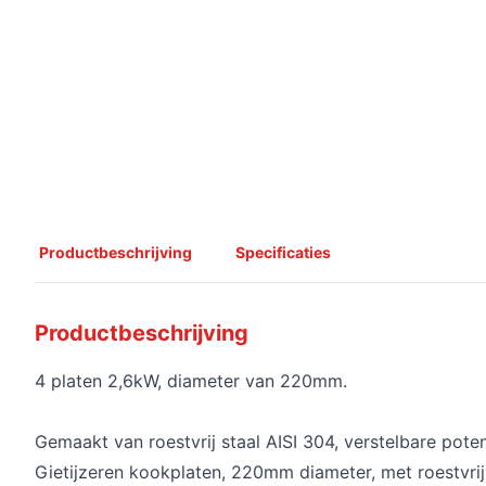
Productbeschrijving
Specificaties
Productbeschrijving
4 platen 2,6kW, diameter van 220mm.
Gemaakt van roestvrij staal AISI 304, verstelbare poten 
Gietijzeren kookplaten, 220mm diameter, met roestvrij