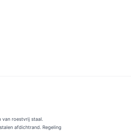
van roestvrij staal.
stalen afdichtrand. Regeling