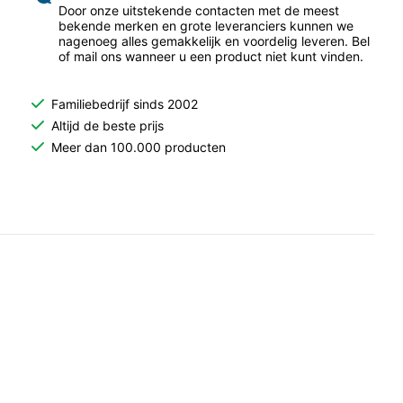
Door onze uitstekende contacten met de meest
bekende merken en grote leveranciers kunnen we
nagenoeg alles gemakkelijk en voordelig leveren. Bel
of mail ons wanneer u een product niet kunt vinden.
Familiebedrijf sinds 2002
Altijd de beste prijs
Meer dan 100.000 producten